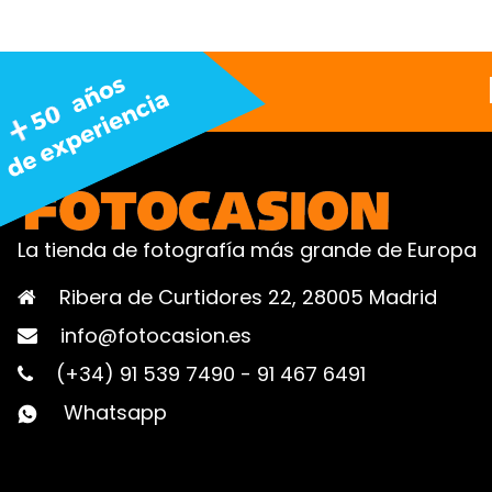
La tienda de fotografía más grande de Europa
Ribera de Curtidores 22, 28005 Madrid
info@fotocasion.es
(+34) 91 539 7490
-
91 467 6491
Whatsapp