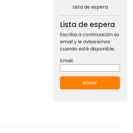
Lista de espera
Lista de espera
Escriba a continuación su
email y le avisaremos
cuando esté disponible.
Email:
enviar