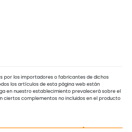
s por los importadores o fabricantes de dichos
dos los artículos de esta página web están
enga en nuestro establecimiento prevalecerá sobre el
n ciertos complementos no incluidos en el producto