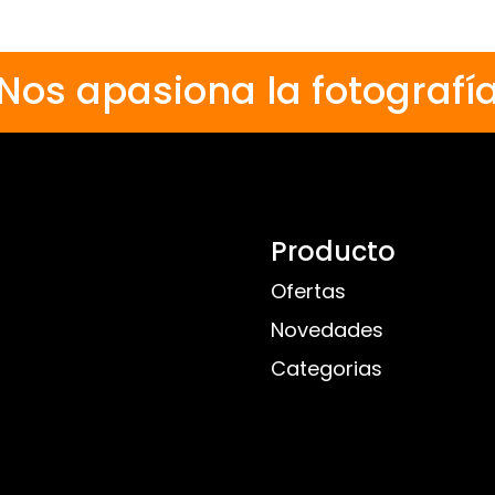
Nos apasiona la fotografí
Producto
Ofertas
Novedades
Categorias