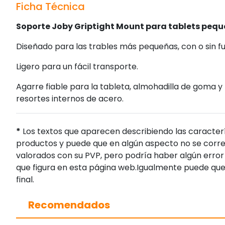
Ficha Técnica
Soporte Joby Griptight Mount para tablets pequ
Diseñado para las trables más pequeñas, con o sin f
Ligero para un fácil transporte.
Agarre fiable para la tableta, almohadilla de goma 
resortes internos de acero.
*
Los textos que aparecen describiendo las caracterí
productos y puede que en algún aspecto no se corres
valorados con su PVP, pero podría haber algún error 
que figura en esta página web.Igualmente puede que
final.
Recomendados