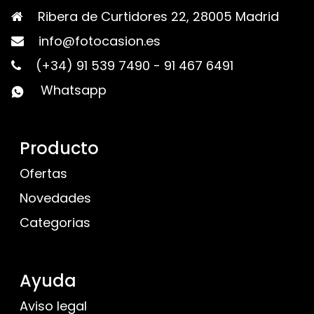
Ribera de Curtidores 22, 28005 Madrid
info@fotocasion.es
(+34) 91 539 7490
-
91 467 6491
Whatsapp
Producto
Ofertas
Novedades
Categorias
Ayuda
Aviso legal