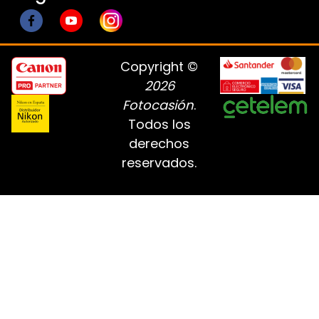
Copyright ©
2026
Fotocasión
.
Todos los
derechos
reservados.