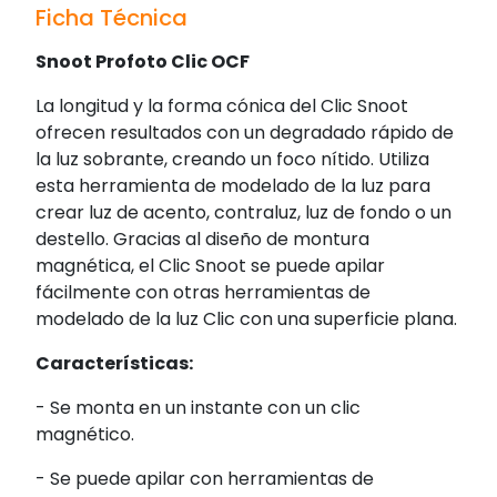
Ficha Técnica
Snoot Profoto Clic OCF
La longitud y la forma cónica del Clic Snoot
ofrecen resultados con un degradado rápido de
la luz sobrante, creando un foco nítido. Utiliza
esta herramienta de modelado de la luz para
crear luz de acento, contraluz, luz de fondo o un
destello. Gracias al diseño de montura
magnética, el Clic Snoot se puede apilar
fácilmente con otras herramientas de
modelado de la luz Clic con una superficie plana.
Características:
- Se monta en un instante con un clic
magnético.
- Se puede apilar con herramientas de