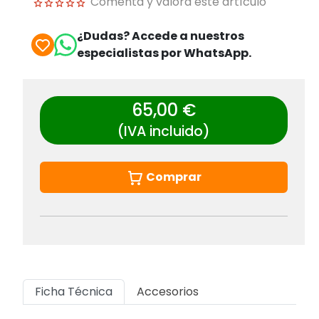
Comenta y valora este artículo
¿Dudas? Accede a nuestros
especialistas por WhatsApp.
65,00 €
(IVA incluido)
Comprar
Ficha Técnica
Accesorios