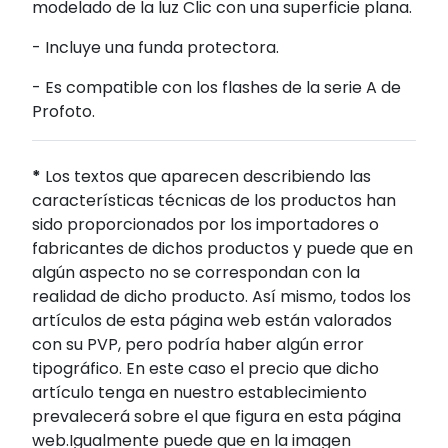
modelado de la luz Clic con una superficie plana.
- Incluye una funda protectora.
- Es compatible con los flashes de la serie A de
Profoto.
*
Los textos que aparecen describiendo las
características técnicas de los productos han
sido proporcionados por los importadores o
fabricantes de dichos productos y puede que en
algún aspecto no se correspondan con la
realidad de dicho producto. Así mismo, todos los
artículos de esta página web están valorados
con su PVP, pero podría haber algún error
tipográfico. En este caso el precio que dicho
artículo tenga en nuestro establecimiento
prevalecerá sobre el que figura en esta página
web.Igualmente puede que en la imagen