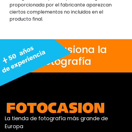
proporcionada por el fabricante aparezcan
ciertos complementos no incluidos en el
producto final.
Nos apasiona la
fotografía
La tienda de fotografía más grande de
Europa