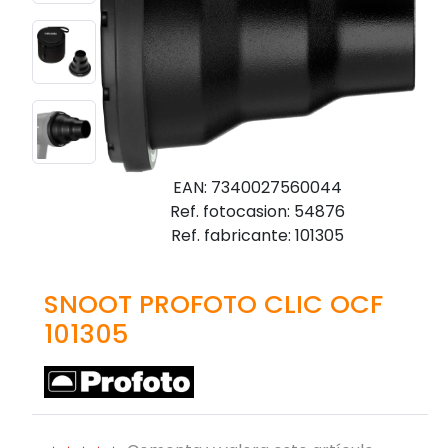
EAN: 7340027560044
Ref. fotocasion: 54876
Ref. fabricante: 101305
SNOOT PROFOTO CLIC OCF
101305