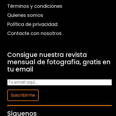
Términos y condiciones
Quienes somos
Política de privacidad
Contacte con nosotros
Consigue nuestra revista
mensual de fotografía, gratis en
tu email
Suscribirme
Síguenos