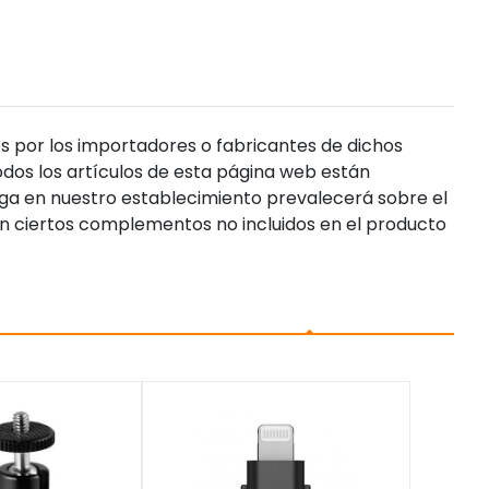
s por los importadores o fabricantes de dichos
dos los artículos de esta página web están
enga en nuestro establecimiento prevalecerá sobre el
n ciertos complementos no incluidos en el producto