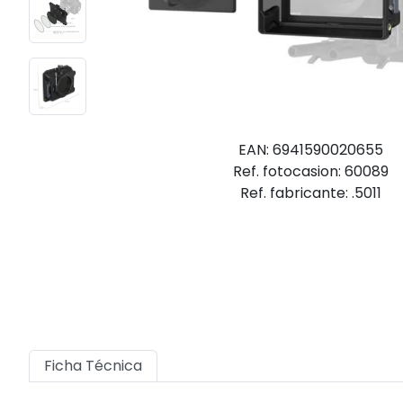
EAN: 6941590020655
Ref. fotocasion: 60089
Ref. fabricante: .5011
Ficha Técnica