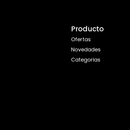
Producto
Ofertas
Novedades
Categorias