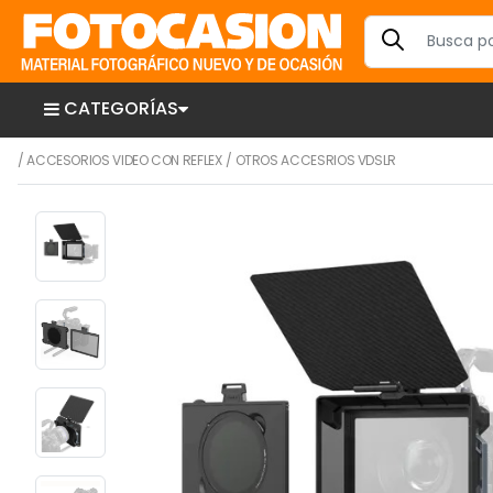
CATEGORÍAS
/
ACCESORIOS VIDEO CON REFLEX
/
OTROS ACCESRIOS VDSLR