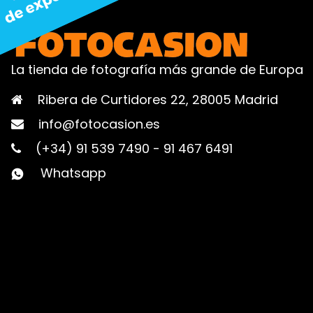
La tienda de fotografía más grande de Europa
Ribera de Curtidores 22, 28005 Madrid
info@fotocasion.es
(+34) 91 539 7490
-
91 467 6491
Whatsapp