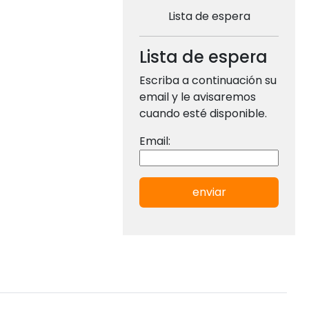
Lista de espera
Lista de espera
Escriba a continuación su
email y le avisaremos
cuando esté disponible.
Email:
enviar