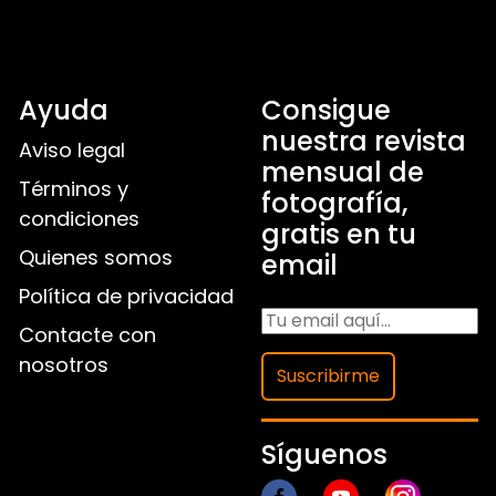
Ayuda
Consigue
nuestra revista
Aviso legal
mensual de
Términos y
fotografía,
condiciones
gratis en tu
Quienes somos
email
Política de privacidad
Contacte con
nosotros
Suscribirme
Síguenos