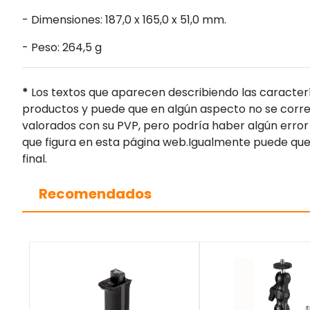
-
Dimensiones: 187,0 x 165,0 x 51,0 mm.
-
Peso: 264,5 g
*
Los textos que aparecen describiendo las caracterí
productos y puede que en algún aspecto no se corres
valorados con su PVP, pero podría haber algún error 
que figura en esta página web.Igualmente puede que
final.
Recomendados