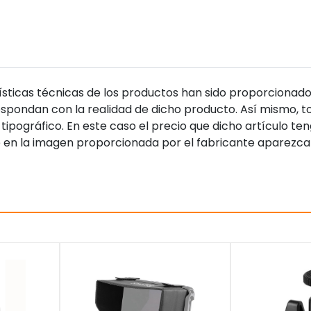
sticas técnicas de los productos han sido proporcionado
pondan con la realidad de dicho producto. Así mismo, to
tipográfico. En este caso el precio que dicho artículo t
 en la imagen proporcionada por el fabricante aparezca