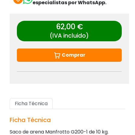
especialistas por WhatsApp.
62,00 €
(IVA incluido)
Comprar
Ficha Técnica
Ficha Técnica
Saco de arena Manfrotto G200-1 de 10 kg.