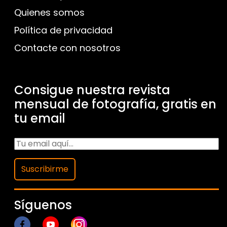
Quienes somos
Política de privacidad
Contacte con nosotros
Consigue nuestra revista
mensual de fotografía, gratis en
tu email
Suscribirme
Síguenos