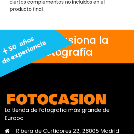
ciertos complementos no incluidos en el
producto final.
Nos apasiona la
fotografía
La tienda de fotografía más grande de
Europa
Ribera de Curtidores 22, 28005 Madrid