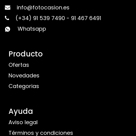
info@fotocasion.es
(+34) 91 539 7490
-
91 467 6491
Whatsapp
Producto
Ofertas
Novedades
Categorias
Ayuda
Aviso legal
Términos y condiciones