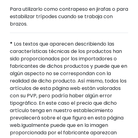
Para utilizarlo como contrapeso en jirafas o para
estabilizar trípodes cuando se trabaja con
brazos.
*
Los textos que aparecen describiendo las
características técnicas de los productos han
sido proporcionados por los importadores o
fabricantes de dichos productos y puede que en
algún aspecto no se correspondan con la
realidad de dicho producto. Así mismo, todos los
artículos de esta página web están valorados
con su PVP, pero podría haber algún error
tipográfico. En este caso el precio que dicho
artículo tenga en nuestro establecimiento
prevalecerá sobre el que figura en esta página
web.Igualmente puede que en la imagen
proporcionada por el fabricante aparezcan