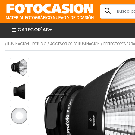
CATEGORÍAS
/
ILUMINACIÓN - ESTUDIO
/
ACCESORIOS DE ILUMINACIÓN
/
REFLECTORES PARA