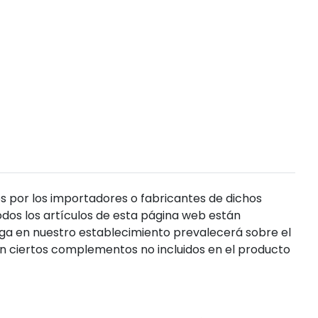
s por los importadores o fabricantes de dichos
dos los artículos de esta página web están
enga en nuestro establecimiento prevalecerá sobre el
n ciertos complementos no incluidos en el producto