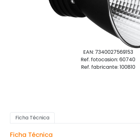
EAN: 7340027569153
Ref. fotocasion: 60740
Ref. fabricante: 100810
Ficha Técnica
Ficha Técnica