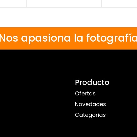
Nos apasiona la fotografí
Producto
Ofertas
Novedades
Categorias