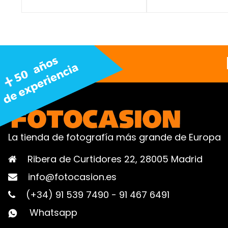
La tienda de fotografía más grande de Europa
Ribera de Curtidores 22, 28005 Madrid
info@fotocasion.es
(+34) 91 539 7490
-
91 467 6491
Whatsapp