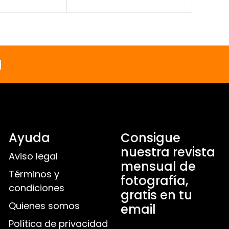
a
Ayuda
Consigue
nuestra revista
Aviso legal
mensual de
Términos y
fotografía,
condiciones
gratis en tu
Quienes somos
email
Política de privacidad