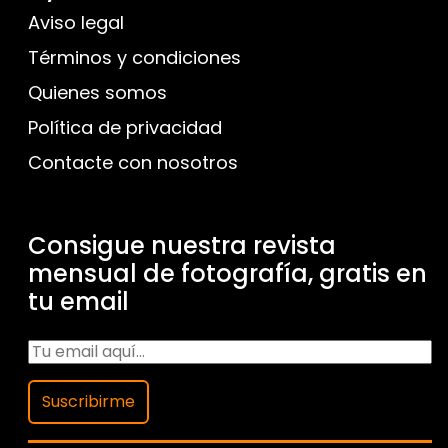
Aviso legal
Términos y condiciones
Quienes somos
Política de privacidad
Contacte con nosotros
Consigue nuestra revista
mensual de fotografía, gratis en
tu email
Suscribirme