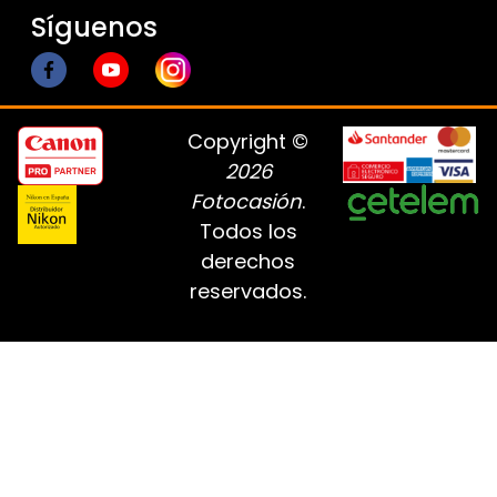
Síguenos
Copyright ©
2026
Fotocasión
.
Todos los
derechos
reservados.