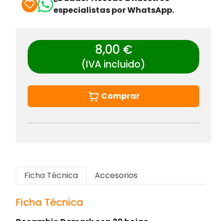
especialistas por WhatsApp.
8,00 €
(IVA incluido)
Comprar
Ficha Técnica
Accesorios
Ficha Técnica