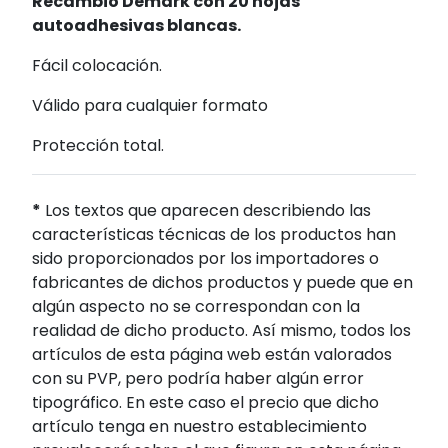
Recambio Demark con 20 hojas
autoadhesivas blancas.
Fácil colocación.
Válido para cualquier formato
Protección total.
*
Los textos que aparecen describiendo las
características técnicas de los productos han
sido proporcionados por los importadores o
fabricantes de dichos productos y puede que en
algún aspecto no se correspondan con la
realidad de dicho producto. Así mismo, todos los
artículos de esta página web están valorados
con su PVP, pero podría haber algún error
tipográfico. En este caso el precio que dicho
artículo tenga en nuestro establecimiento