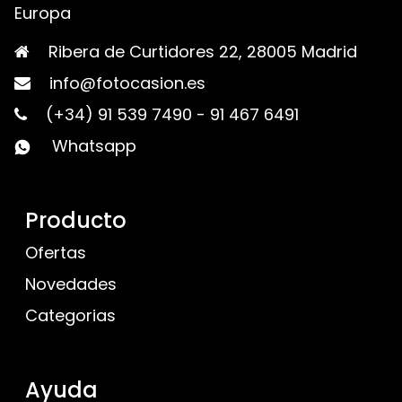
Europa
Ribera de Curtidores 22, 28005 Madrid
info@fotocasion.es
(+34) 91 539 7490
-
91 467 6491
Whatsapp
Producto
Ofertas
Novedades
Categorias
Ayuda