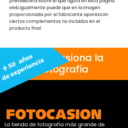
prevalecerá sobre el que figura en esta página
web.Igualmente puede que en la imagen
proporcionada por el fabricante aparezcan
ciertos complementos no incluidos en el
producto final.
Nos apasiona la
fotografía
La tienda de fotografía más grande de