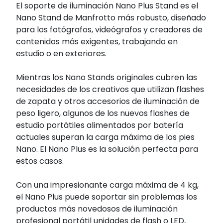
El soporte de iluminación Nano Plus Stand es el
Nano Stand de Manfrotto más robusto, diseñado
para los fotógrafos, videógrafos y creadores de
contenidos más exigentes, trabajando en
estudio o en exteriores.
Mientras los Nano Stands originales cubren las
necesidades de los creativos que utilizan flashes
de zapata y otros accesorios de iluminación de
peso ligero, algunos de los nuevos flashes de
estudio portátiles alimentados por batería
actuales superan la carga máxima de los pies
Nano. El Nano Plus es la solución perfecta para
estos casos.
Con una impresionante carga máxima de 4 kg,
el Nano Plus puede soportar sin problemas los
productos más novedosos de iluminación
profesional portátil unidades de flash o LED,