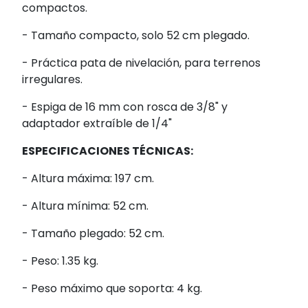
compactos.
- Tamaño compacto, solo 52 cm plegado.
- Práctica pata de nivelación, para terrenos
irregulares.
- Espiga de 16 mm con rosca de 3/8" y
adaptador extraíble de 1/4"
ESPECIFICACIONES TÉCNICAS:
- Altura máxima: 197 cm.
- Altura mínima: 52 cm.
- Tamaño plegado: 52 cm.
- Peso: 1.35 kg.
- Peso máximo que soporta: 4 kg.