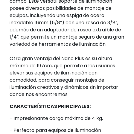
campo. Este versátil soporte de iluminación
posee diversas posibilidades de montaje de
equipos, incluyendo una espiga de acero
inoxidable 16mm (5/8”) con una rosca de 3/8”,
además de un adaptador de rosca extraíble de
1/4”, que permite un montaje seguro de una gran
variedad de herramientas de iluminación.
Otra gran ventaja del Nano Plus es su altura
máxima de 197cm, que permite a los usuarios
elevar sus equipos de iluminación con
comodidad, para conseguir montajes de
iluminación creativos y dinámicos sin importar
donde nos encontremos.
CARACTERÍSTICAS PRINCIPALES:
- Impresionante carga máxima de 4 kg.
- Perfecto para equipos de iluminación