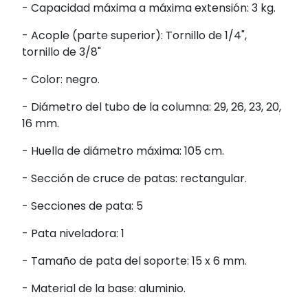
- Capacidad máxima a máxima extensión: 3 kg.
- Acople (parte superior): Tornillo de 1/4",
tornillo de 3/8"
- Color: negro.
- Diámetro del tubo de la columna: 29, 26, 23, 20,
16 mm.
- Huella de diámetro máxima: 105 cm.
- Sección de cruce de patas: rectangular.
- Secciones de pata: 5
- Pata niveladora: 1
- Tamaño de pata del soporte: 15 x 6 mm.
- Material de la base: aluminio.