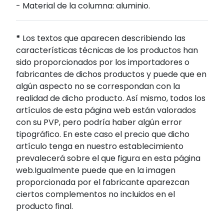
- Material de la columna: aluminio.
*
Los textos que aparecen describiendo las
características técnicas de los productos han
sido proporcionados por los importadores o
fabricantes de dichos productos y puede que en
algún aspecto no se correspondan con la
realidad de dicho producto. Así mismo, todos los
artículos de esta página web están valorados
con su PVP, pero podría haber algún error
tipográfico. En este caso el precio que dicho
artículo tenga en nuestro establecimiento
prevalecerá sobre el que figura en esta página
web.Igualmente puede que en la imagen
proporcionada por el fabricante aparezcan
ciertos complementos no incluidos en el
producto final.