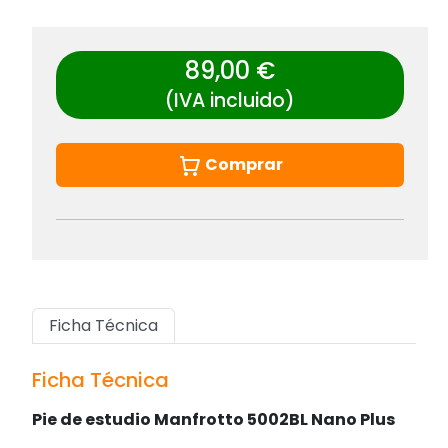
89,00 €
(IVA incluido)
Comprar
Ficha Técnica
Ficha Técnica
Pie de estudio Manfrotto 5002BL Nano Plus