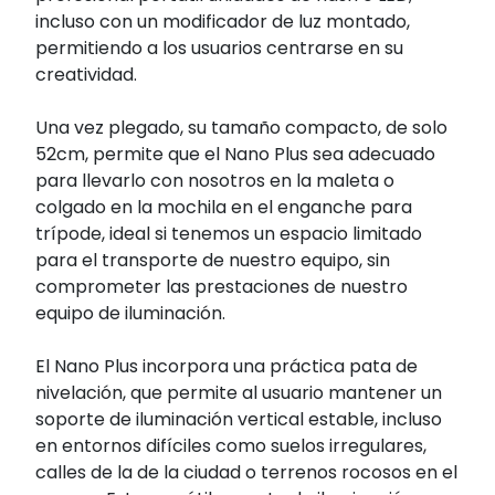
incluso con un modificador de luz montado,
permitiendo a los usuarios centrarse en su
creatividad.
Una vez plegado, su tamaño compacto, de solo
52cm, permite que el Nano Plus sea adecuado
para llevarlo con nosotros en la maleta o
colgado en la mochila en el enganche para
trípode, ideal si tenemos un espacio limitado
para el transporte de nuestro equipo, sin
comprometer las prestaciones de nuestro
equipo de iluminación.
El Nano Plus incorpora una práctica pata de
nivelación, que permite al usuario mantener un
soporte de iluminación vertical estable, incluso
en entornos difíciles como suelos irregulares,
calles de la de la ciudad o terrenos rocosos en el