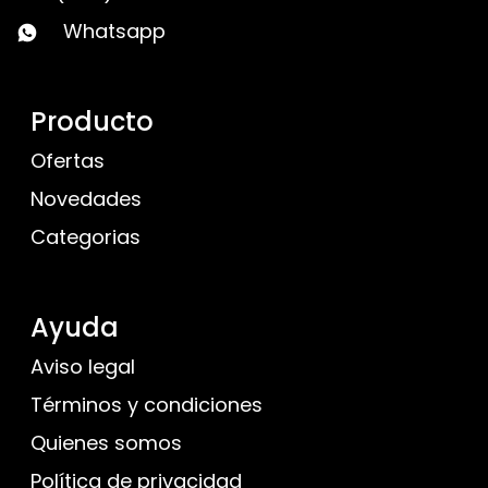
Whatsapp
Producto
Ofertas
Novedades
Categorias
Ayuda
Aviso legal
Términos y condiciones
Quienes somos
Política de privacidad