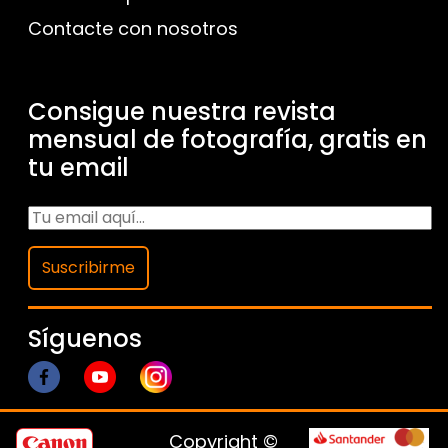
Contacte con nosotros
Consigue nuestra revista
mensual de fotografía, gratis en
tu email
Suscribirme
Síguenos
Copyright ©