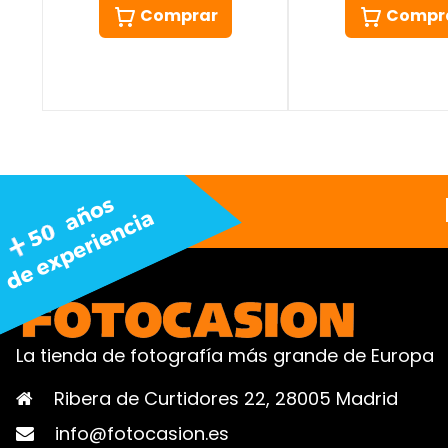
Comprar
Compr
La tienda de fotografía más grande de Europa
Ribera de Curtidores 22, 28005 Madrid
info@fotocasion.es