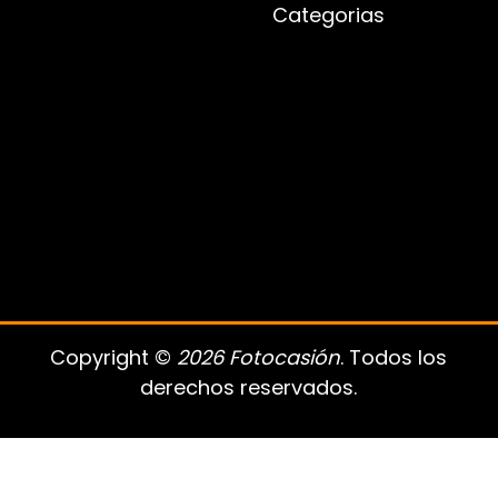
Categorias
Copyright ©
2026 Fotocasión
. Todos los
derechos reservados.