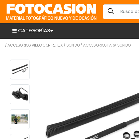
CATEGORÍAS
/
ACCESORIOS VIDEO CON REFLEX
/
SONIDO
/
ACCESORIOS PARA SONIDO