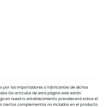
s por los importadores o fabricantes de dichos
dos los artículos de esta página web están
enga en nuestro establecimiento prevalecerá sobre el
n ciertos complementos no incluidos en el producto