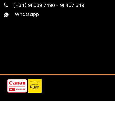
(+34) 91 539 7490
-
91 467 6491
Whatsapp