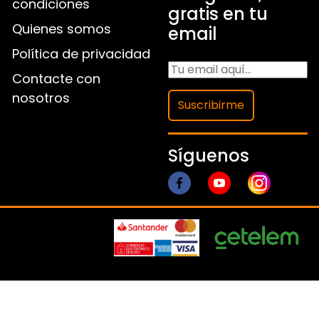
condiciones
gratis en tu
Quienes somos
email
Política de privacidad
Contacte con
nosotros
Suscribirme
Síguenos