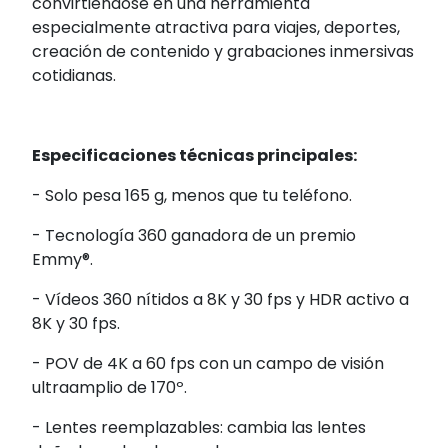
convirtiéndose en una herramienta
especialmente atractiva para viajes, deportes,
creación de contenido y grabaciones inmersivas
cotidianas.
Especificaciones técnicas principales:
- Solo pesa 165 g, menos que tu teléfono.
- Tecnología 360 ganadora de un premio
Emmy®.
- Vídeos 360 nítidos a 8K y 30 fps y HDR activo a
8K y 30 fps.
- POV de 4K a 60 fps con un campo de visión
ultraamplio de 170º.
- Lentes reemplazables: cambia las lentes