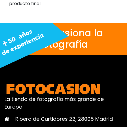
producto final.
Nos apasiona la
fotografía
La tienda de fotografía más grande de
Europa
Ribera de Curtidores 22, 28005 Madrid