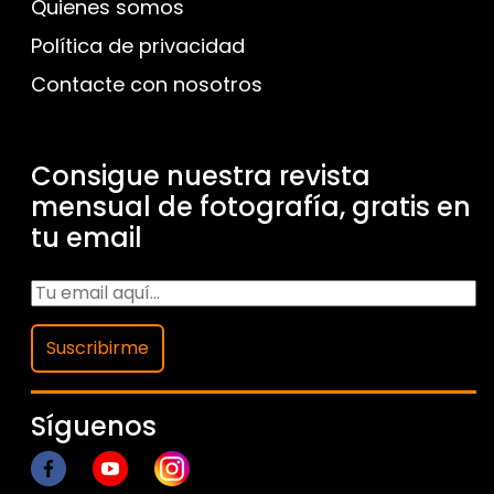
Quienes somos
Política de privacidad
Contacte con nosotros
Consigue nuestra revista
mensual de fotografía, gratis en
tu email
Suscribirme
Síguenos