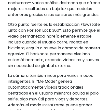
nocturnas— varios análisis destacan que ofrece
mejores resultados en baja luz que modelos
anteriores gracias a sus sensores más grandes.
Otro punto fuerte es la estabilización FlowState
junto con Horizon Lock 360°. Esto permite que el
vídeo permanezca increíblemente estable
incluso cuando el usuario corre, monta en
bicicleta, esquía o mueve la cámara de manera
agresiva. El horizonte permanece nivelado
automáticamente, creando vídeos muy suaves
sin necesidad de gimbal externo.
La cámara también incorpora varios modos
inteligentes. El “Me Mode” genera
automáticamente vídeos tradicionales
centrados en el usuario mientras oculta el palo
selfie, algo muy útil para vlogs y deportes.
Además, el modo InstaFrame puede grabar