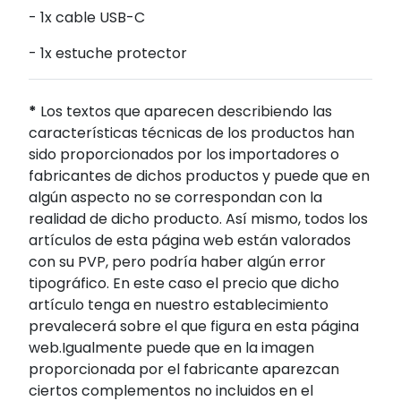
- 1x cable USB-C
- 1x estuche protector
*
Los textos que aparecen describiendo las
características técnicas de los productos han
sido proporcionados por los importadores o
fabricantes de dichos productos y puede que en
algún aspecto no se correspondan con la
realidad de dicho producto. Así mismo, todos los
artículos de esta página web están valorados
con su PVP, pero podría haber algún error
tipográfico. En este caso el precio que dicho
artículo tenga en nuestro establecimiento
prevalecerá sobre el que figura en esta página
web.Igualmente puede que en la imagen
proporcionada por el fabricante aparezcan
ciertos complementos no incluidos en el