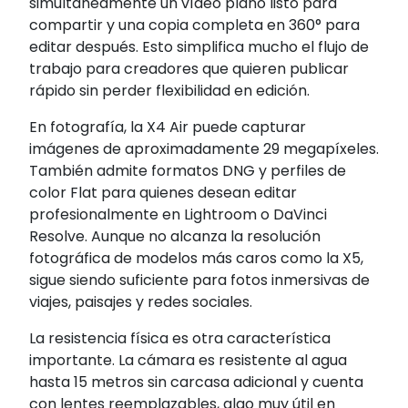
simultáneamente un vídeo plano listo para
compartir y una copia completa en 360° para
editar después. Esto simplifica mucho el flujo de
trabajo para creadores que quieren publicar
rápido sin perder flexibilidad en edición.
En fotografía, la X4 Air puede capturar
imágenes de aproximadamente 29 megapíxeles.
También admite formatos DNG y perfiles de
color Flat para quienes desean editar
profesionalmente en Lightroom o DaVinci
Resolve. Aunque no alcanza la resolución
fotográfica de modelos más caros como la X5,
sigue siendo suficiente para fotos inmersivas de
viajes, paisajes y redes sociales.
La resistencia física es otra característica
importante. La cámara es resistente al agua
hasta 15 metros sin carcasa adicional y cuenta
con lentes reemplazables, algo muy útil en