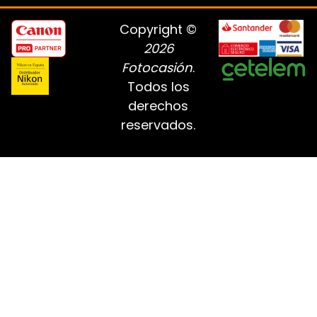
Copyright ©
2026
Fotocasión
.
Todos los
derechos
reservados.