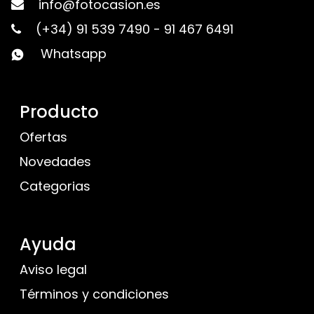
info@fotocasion.es
(+34) 91 539 7490
-
91 467 6491
Whatsapp
Producto
Ofertas
Novedades
Categorias
Ayuda
Aviso legal
Términos y condiciones