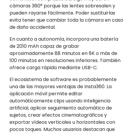
cámaras 360° porque las lentes sobresalen y
pueden rayarse fácilmente. Poder sustituirlas
evita tener que cambiar toda la cámara en caso
de daño accidental.
En cuanto a autonomía, incorpora una batería
de 2010 mAh capaz de grabar
aproximadamente 88 minutos en 8K o más de
100 minutos en resoluciones inferiores. También
ofrece carga rápida mediante USB-C.
El ecosistema de software es probablemente
una de las mayores ventajas de Insta360. La
aplicación móvil permite editar
automáticamente clips usando inteligencia
artificial, aplicar seguimiento automático de
sujetos, crear efectos cinematográficos y
exportar vídeos verticales u horizontales con
pocos toques. Muchos usuarios destacan que