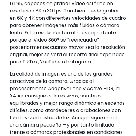
f/1.95, capaces de grabar vídeo esférico en
resolución 8K a 30 fps. También puede grabar
en 6K y 4K con diferentes velocidades de cuadro
para obtener imágenes más fluidas o cámara
lenta. Esta resolución tan alta es importante
porque el vídeo 360° se “reencuadra”
posteriormente; cuanto mayor sea la resolución
original, mejor se verá el recorte final exportado
para TikTok, YouTube o Instagram.
La calidad de imagen es uno de los grandes
atractivos de la cámara. Gracias al
procesamiento AdaptiveTone y Active HDR, la
X4 Air consigue colores vivos, sombras
equilibradas y mejor rango dinámico en escenas
difíciles, como atardeceres o grabaciones con
fuertes contrastes de luz. Aunque sigue siendo
una cámara pequeña —y por tanto limitada
frente a cámaras profesionales en condiciones