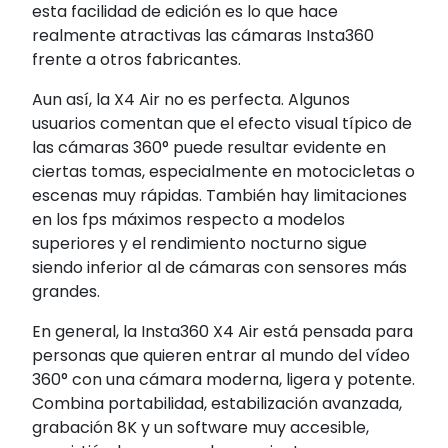
esta facilidad de edición es lo que hace
realmente atractivas las cámaras Insta360
frente a otros fabricantes.
Aun así, la X4 Air no es perfecta. Algunos
usuarios comentan que el efecto visual típico de
las cámaras 360° puede resultar evidente en
ciertas tomas, especialmente en motocicletas o
escenas muy rápidas. También hay limitaciones
en los fps máximos respecto a modelos
superiores y el rendimiento nocturno sigue
siendo inferior al de cámaras con sensores más
grandes.
En general, la Insta360 X4 Air está pensada para
personas que quieren entrar al mundo del vídeo
360° con una cámara moderna, ligera y potente.
Combina portabilidad, estabilización avanzada,
grabación 8K y un software muy accesible,