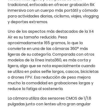
tradicional, enfocada en ofrecer grabación 8K
inmersiva con un cuerpo más portátil y cómodo
para actividades diarias, ciclismo, viajes, vlogging
y deportes extremos.
Uno de los aspectos más destacados de la X4
Air es su tamaño reducido. Pesa
aproximadamente 165 gramos, lo que la
convierte en una de las cámaras 360° más
ligeras de su categoría. Comparada con otros
modelos de la línea Insta360, es más corta y
ligera, algo que se nota especialmente cuando
se utiliza en palos selfie largos, cascos, bicicletas
o drones FPV. Esa reducción de peso mejora
mucho la comodidad en grabaciones largas y
reduce la fatiga al sostenerla.
La cámara utiliza dos sensores CMOS de 1/1.8
pulgadas junto con lentes ultra gran angular