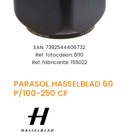
EAN: 7392544406732
Ref. fotocasion: 6110
Ref. fabricante: 155022
PARASOL HASSELBLAD 60
P/100-250 CF