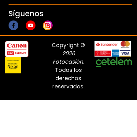
Síguenos
Copyright ©
2026
Fotocasión
.
Todos los
derechos
reservados.