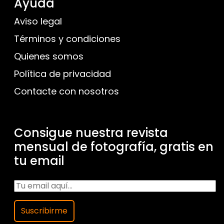
Ayuda
Aviso legal
Términos y condiciones
Quienes somos
Política de privacidad
Contacte con nosotros
Consigue nuestra revista
mensual de fotografía, gratis en
tu email
Suscribirme