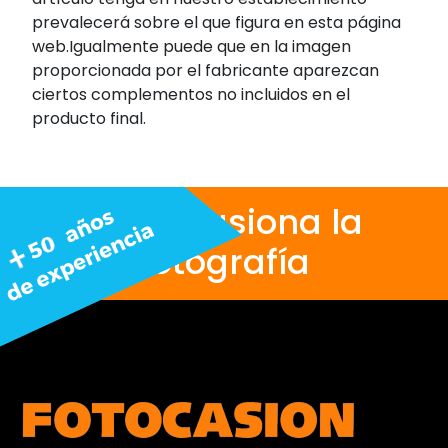
prevalecerá sobre el que figura en esta página
web.Igualmente puede que en la imagen
proporcionada por el fabricante aparezcan
ciertos complementos no incluidos en el
producto final.
Nos apasiona la
fotografía