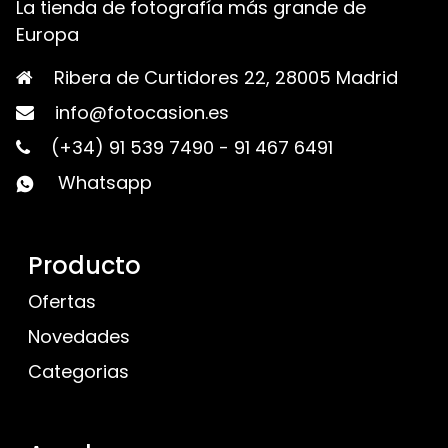
La tienda de fotografía más grande de
Europa
Ribera de Curtidores 22, 28005 Madrid
info@fotocasion.es
(+34) 91 539 7490
-
91 467 6491
Whatsapp
Producto
Ofertas
Novedades
Categorias