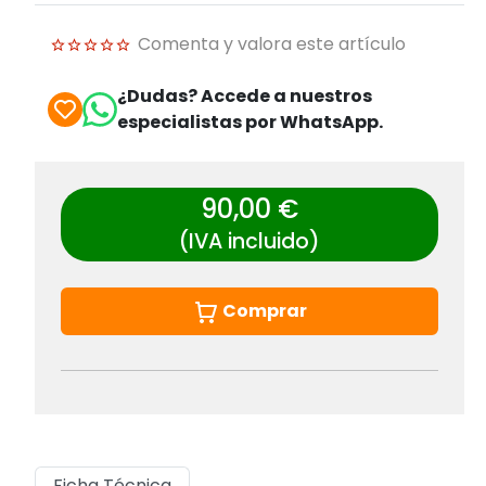
Comenta y valora este artículo
¿Dudas? Accede a nuestros
especialistas por WhatsApp.
90,00 €
(IVA incluido)
Comprar
Ficha Técnica