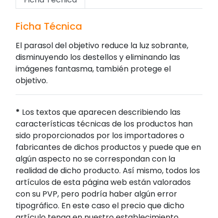
Ficha Técnica
El parasol del objetivo reduce la luz sobrante,
disminuyendo los destellos y eliminando las
imágenes fantasma, también protege el
objetivo.
*
Los textos que aparecen describiendo las
características técnicas de los productos han
sido proporcionados por los importadores o
fabricantes de dichos productos y puede que en
algún aspecto no se correspondan con la
realidad de dicho producto. Así mismo, todos los
artículos de esta página web están valorados
con su PVP, pero podría haber algún error
tipográfico. En este caso el precio que dicho
artículo tenga en nuestro establecimiento