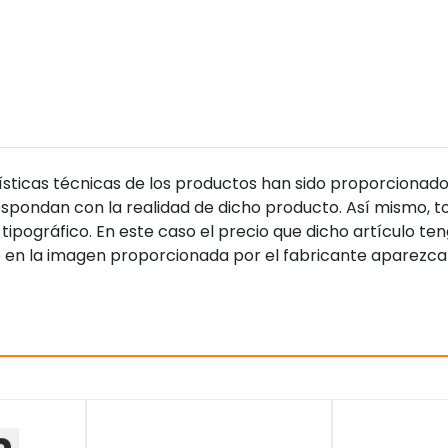
sticas técnicas de los productos han sido proporcionado
pondan con la realidad de dicho producto. Así mismo, to
tipográfico. En este caso el precio que dicho artículo t
 en la imagen proporcionada por el fabricante aparezca