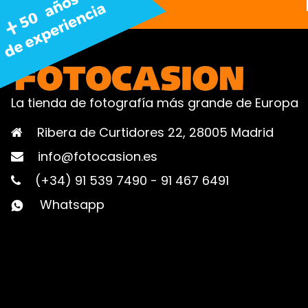
La tienda de fotografía más grande de Europa
Ribera de Curtidores 22, 28005 Madrid
info@fotocasion.es
(+34) 91 539 7490
-
91 467 6491
Whatsapp