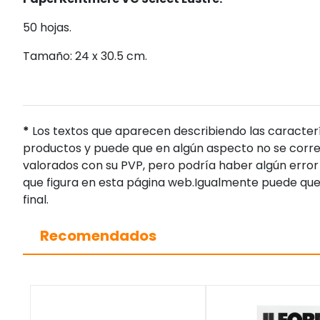
50 hojas.
Tamaño: 24 x 30.5 cm.
*
Los textos que aparecen describiendo las caracterí
productos y puede que en algún aspecto no se corres
valorados con su PVP, pero podría haber algún error 
que figura en esta página web.Igualmente puede que
final.
Recomendados