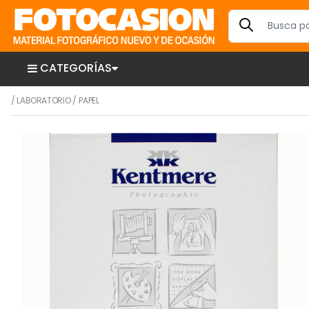
CATEGORÍAS
/
LABORATORIO
/
PAPEL