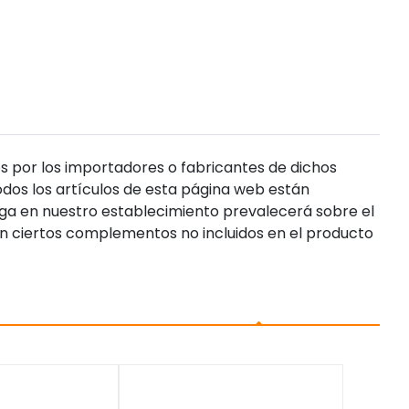
s por los importadores o fabricantes de dichos
dos los artículos de esta página web están
enga en nuestro establecimiento prevalecerá sobre el
n ciertos complementos no incluidos en el producto