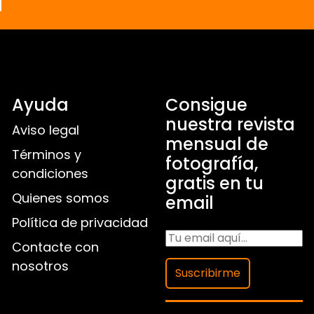
a
Ayuda
Consigue
nuestra revista
Aviso legal
mensual de
Términos y
fotografía,
condiciones
gratis en tu
Quienes somos
email
Política de privacidad
Contacte con
nosotros
Suscribirme