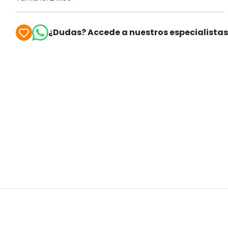
¿Dudas? Accede a nuestros especialista