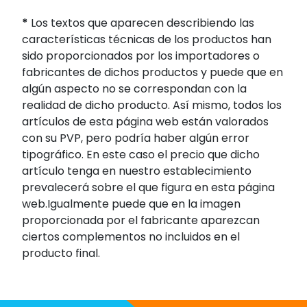
*
Los textos que aparecen describiendo las
características técnicas de los productos han
sido proporcionados por los importadores o
fabricantes de dichos productos y puede que en
algún aspecto no se correspondan con la
realidad de dicho producto. Así mismo, todos los
artículos de esta página web están valorados
con su PVP, pero podría haber algún error
tipográfico. En este caso el precio que dicho
artículo tenga en nuestro establecimiento
prevalecerá sobre el que figura en esta página
web.Igualmente puede que en la imagen
proporcionada por el fabricante aparezcan
ciertos complementos no incluidos en el
producto final.