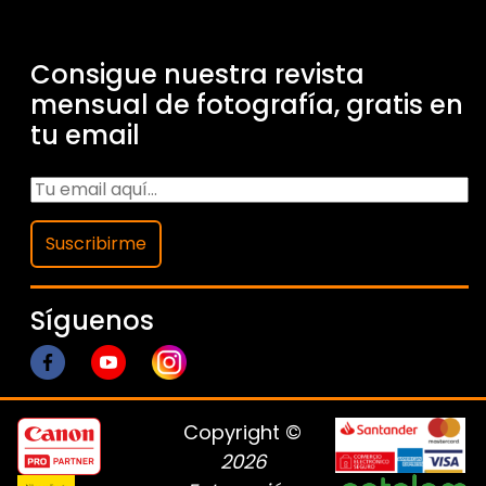
Consigue nuestra revista
mensual de fotografía, gratis en
tu email
Suscribirme
Síguenos
Copyright ©
2026