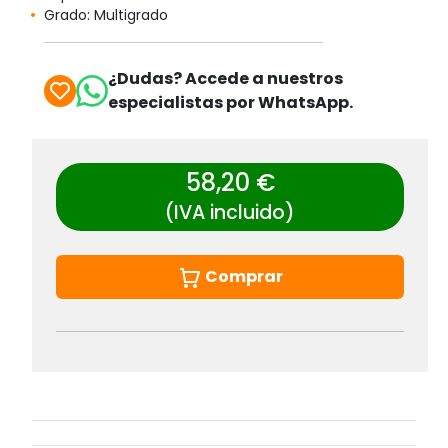
Grado: Multigrado
¿Dudas? Accede a nuestros
especialistas por WhatsApp.
58,20 €
(IVA incluido)
Comprar