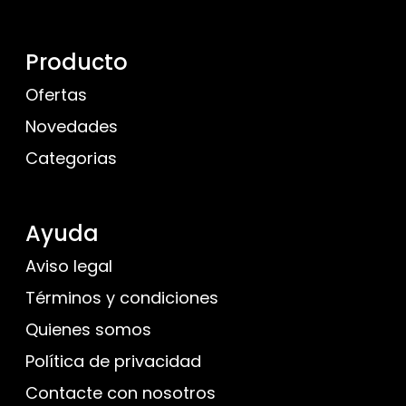
Producto
Ofertas
Novedades
Categorias
Ayuda
Aviso legal
Términos y condiciones
Quienes somos
Política de privacidad
Contacte con nosotros