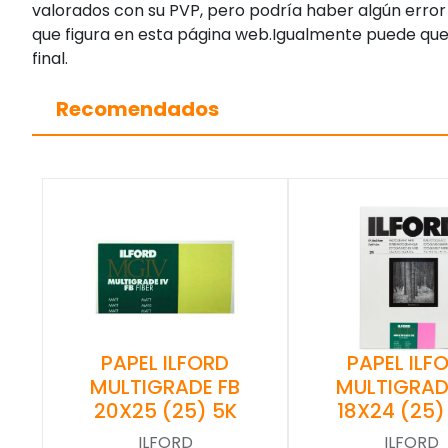
valorados con su PVP, pero podría haber algún error 
que figura en esta página web.Igualmente puede que
final.
Recomendados
PAPEL ILFORD
PAPEL ILF
MULTIGRADE FB
MULTIGRAD
20X25 (25) 5K
18X24 (25) 
ILFORD
ILFORD