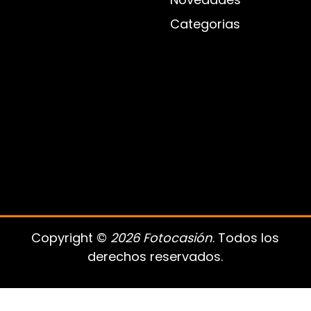
Categorias
Copyright ©
2026 Fotocasión
. Todos los
derechos reservados.