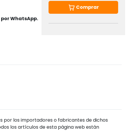
Comprar
s por WhatsApp.
s por los importadores o fabricantes de dichos
dos los artículos de esta página web están