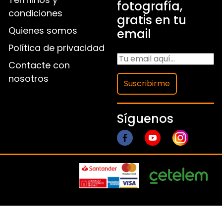
fotografía,
condiciones
gratis en tu
Quienes somos
email
Política de privacidad
Contacte con
nosotros
Suscribirme
Síguenos