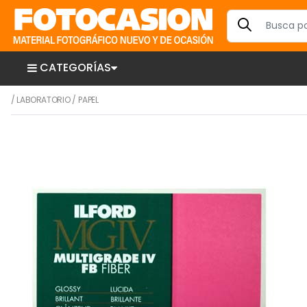
CATEGORÍAS
/
LABORATORIO
/
PAPEL