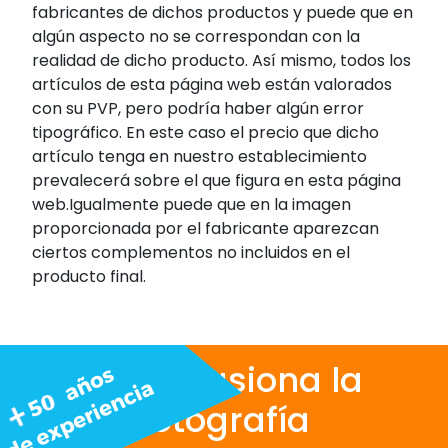
fabricantes de dichos productos y puede que en
algún aspecto no se correspondan con la
realidad de dicho producto. Así mismo, todos los
artículos de esta página web están valorados
con su PVP, pero podría haber algún error
tipográfico. En este caso el precio que dicho
artículo tenga en nuestro establecimiento
prevalecerá sobre el que figura en esta página
web.Igualmente puede que en la imagen
proporcionada por el fabricante aparezcan
ciertos complementos no incluidos en el
producto final.
Nos apasiona la
fotografía