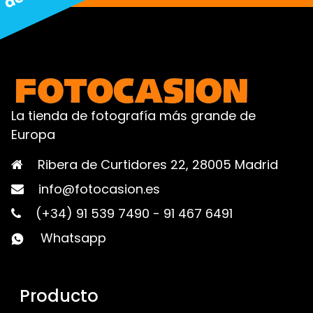
La tienda de fotografía más grande de
Europa
Ribera de Curtidores 22, 28005 Madrid
info@fotocasion.es
(+34) 91 539 7490
-
91 467 6491
Whatsapp
Producto