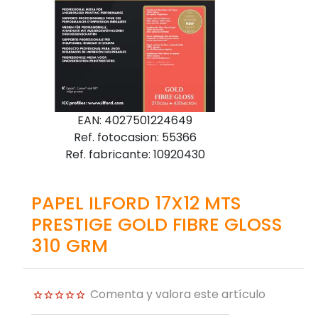
EAN: 4027501224649
Ref. fotocasion: 55366
Ref. fabricante: 10920430
PAPEL ILFORD 17X12 MTS
PRESTIGE GOLD FIBRE GLOSS
310 GRM
Comenta y valora este artículo