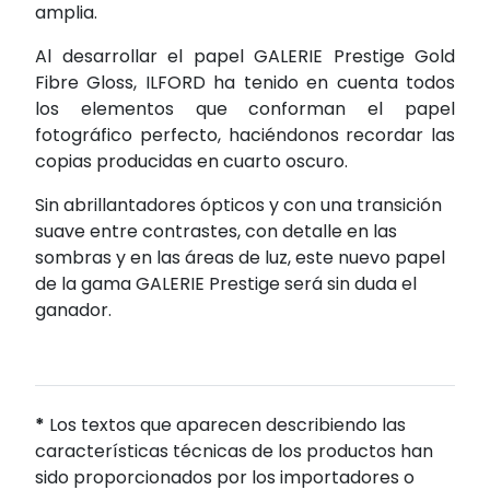
amplia.
Al desarrollar el papel GALERIE Prestige Gold
Fibre Gloss, ILFORD ha tenido en cuenta todos
los elementos que conforman el papel
fotográfico perfecto, haciéndonos recordar las
copias producidas en cuarto oscuro.
Sin abrillantadores ópticos y con una transición
suave entre contrastes, con detalle en las
sombras y en las áreas de luz, este nuevo papel
de la gama GALERIE Prestige será sin duda el
ganador.
*
Los textos que aparecen describiendo las
características técnicas de los productos han
sido proporcionados por los importadores o