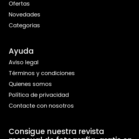
Ofertas
Novedades
Categorias
Ayuda
Aviso legal
Términos y condiciones
Quienes somos
Política de privacidad
Contacte con nosotros
Consigue nuestra revista