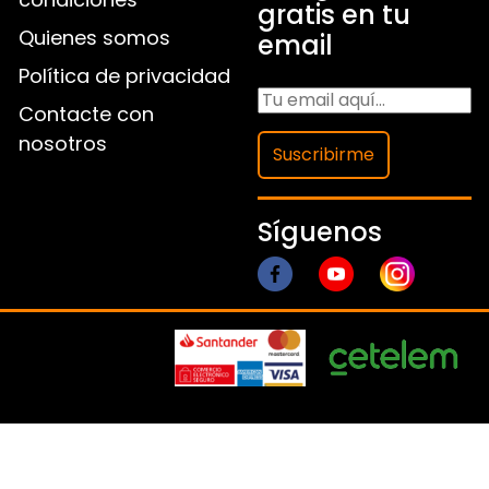
gratis en tu
Quienes somos
email
Política de privacidad
Contacte con
nosotros
Suscribirme
Síguenos