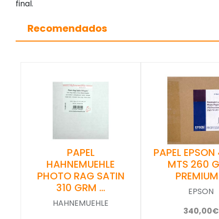
final.
Recomendados
PAPEL EPSON
PAPEL
MTS 260 
HAHNEMUEHLE
PREMIUM
PHOTO RAG SATIN
310 GRM …
EPSON
HAHNEMUEHLE
340,00€