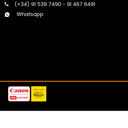
(+34) 91 539 7490
-
91 467 6491
Whatsapp