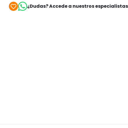
¿Dudas? Accede a nuestros especialista