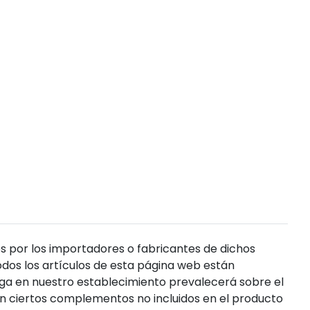
s por los importadores o fabricantes de dichos
dos los artículos de esta página web están
enga en nuestro establecimiento prevalecerá sobre el
n ciertos complementos no incluidos en el producto