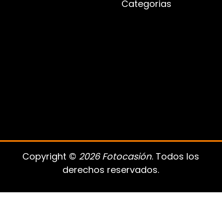
Categorias
Copyright ©
2026 Fotocasión
. Todos los
derechos reservados.