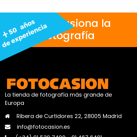
Nos apasiona la
fotografía
La tienda de fotografía más grande de
Europa
Ribera de Curtidores 22, 28005 Madrid
info@fotocasion.es