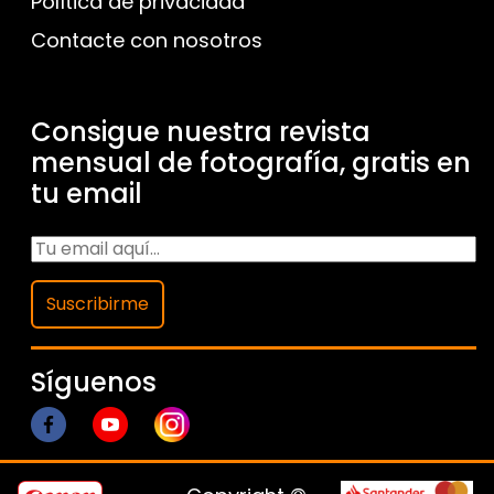
Política de privacidad
Contacte con nosotros
Consigue nuestra revista
mensual de fotografía, gratis en
tu email
Suscribirme
Síguenos