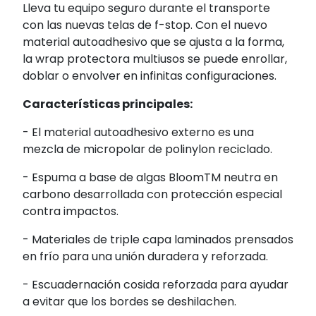
Lleva tu equipo seguro durante el transporte
con las nuevas telas de f-stop. Con el nuevo
material autoadhesivo que se ajusta a la forma,
la wrap protectora multiusos se puede enrollar,
doblar o envolver en infinitas configuraciones.
Características principales:
- El material autoadhesivo externo es una
mezcla de micropolar de polinylon reciclado.
- Espuma a base de algas BloomTM neutra en
carbono desarrollada con protección especial
contra impactos.
- Materiales de triple capa laminados prensados
en frío para una unión duradera y reforzada.
- Escuadernación cosida reforzada para ayudar
a evitar que los bordes se deshilachen.