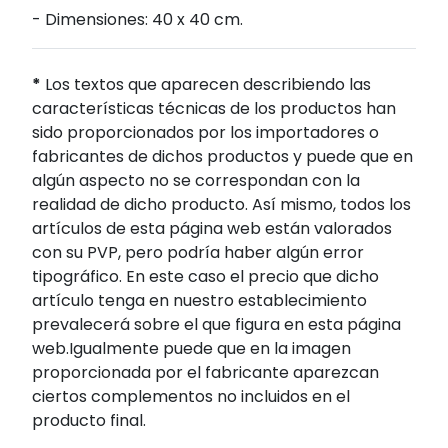
- Dimensiones: 40 x 40 cm.
*
Los textos que aparecen describiendo las
características técnicas de los productos han
sido proporcionados por los importadores o
fabricantes de dichos productos y puede que en
algún aspecto no se correspondan con la
realidad de dicho producto. Así mismo, todos los
artículos de esta página web están valorados
con su PVP, pero podría haber algún error
tipográfico. En este caso el precio que dicho
artículo tenga en nuestro establecimiento
prevalecerá sobre el que figura en esta página
web.Igualmente puede que en la imagen
proporcionada por el fabricante aparezcan
ciertos complementos no incluidos en el
producto final.