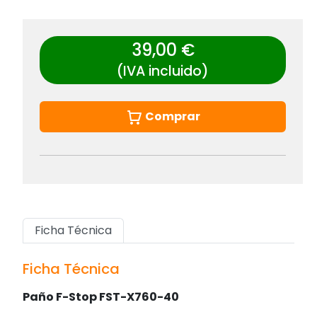
39,00 €
(IVA incluido)
Comprar
Ficha Técnica
Ficha Técnica
Paño F-Stop FST-X760-40