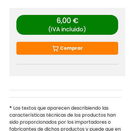
6,00 €
(IVA incluido)
Comprar
*
Los textos que aparecen describiendo las
características técnicas de los productos han
sido proporcionados por los importadores o
fabricantes de dichos productos y puede que en