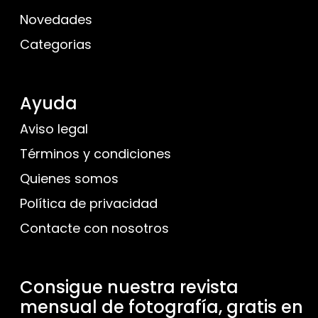
Novedades
Categorias
Ayuda
Aviso legal
Términos y condiciones
Quienes somos
Política de privacidad
Contacte con nosotros
Consigue nuestra revista
mensual de fotografía, gratis en