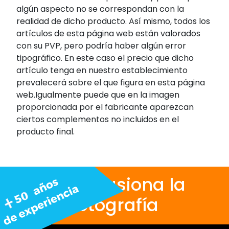
algún aspecto no se correspondan con la
realidad de dicho producto. Así mismo, todos los
artículos de esta página web están valorados
con su PVP, pero podría haber algún error
tipográfico. En este caso el precio que dicho
artículo tenga en nuestro establecimiento
prevalecerá sobre el que figura en esta página
web.Igualmente puede que en la imagen
proporcionada por el fabricante aparezcan
ciertos complementos no incluidos en el
producto final.
Nos apasiona la
fotografía