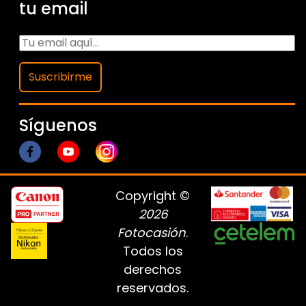
tu email
Suscribirme
Síguenos
Copyright ©
2026
Fotocasión
.
Todos los
derechos
reservados.