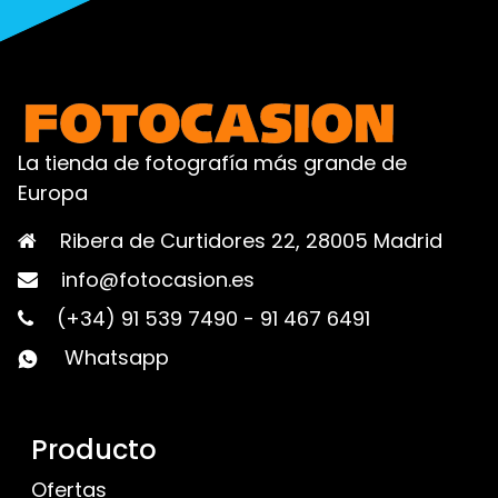
La tienda de fotografía más grande de
Europa
Ribera de Curtidores 22, 28005 Madrid
info@fotocasion.es
(+34) 91 539 7490
-
91 467 6491
Whatsapp
Producto
Ofertas