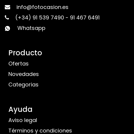
info@fotocasion.es
(+34) 91 539 7490
-
91 467 6491
Whatsapp
Producto
Ofertas
Novedades
Categorias
Ayuda
Aviso legal
Términos y condiciones