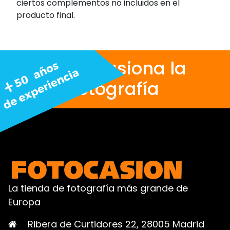
ciertos complementos no incluidos en el
producto final.
Nos apasiona la
fotografía
La tienda de fotografía más grande de
Europa
Ribera de Curtidores 22, 28005 Madrid