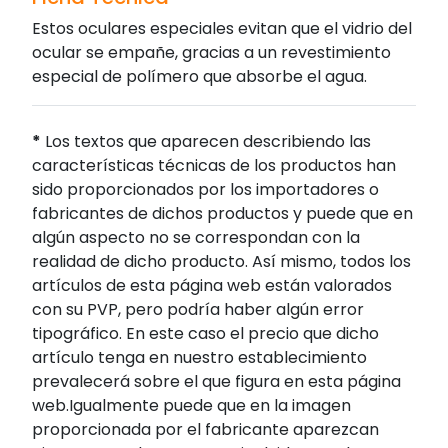
Estos oculares especiales evitan que el vidrio del
ocular se empañe, gracias a un revestimiento
especial de polímero que absorbe el agua.
*
Los textos que aparecen describiendo las
características técnicas de los productos han
sido proporcionados por los importadores o
fabricantes de dichos productos y puede que en
algún aspecto no se correspondan con la
realidad de dicho producto. Así mismo, todos los
artículos de esta página web están valorados
con su PVP, pero podría haber algún error
tipográfico. En este caso el precio que dicho
artículo tenga en nuestro establecimiento
prevalecerá sobre el que figura en esta página
web.Igualmente puede que en la imagen
proporcionada por el fabricante aparezcan