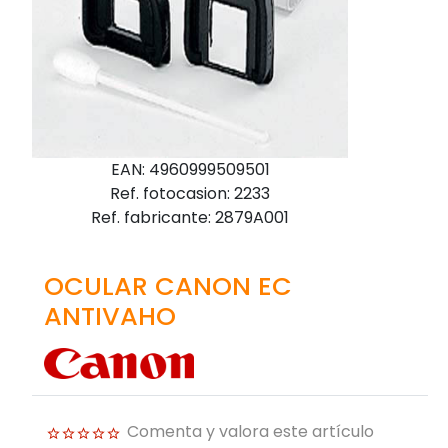
EAN: 4960999509501
Ref. fotocasion: 2233
Ref. fabricante: 2879A001
OCULAR CANON EC
ANTIVAHO
Comenta y valora este artículo