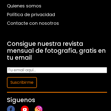
Quienes somos
Política de privacidad
Contacte con nosotros
Consigue nuestra revista
mensual de fotografía, gratis en
tu email
Suscribirme
Síguenos