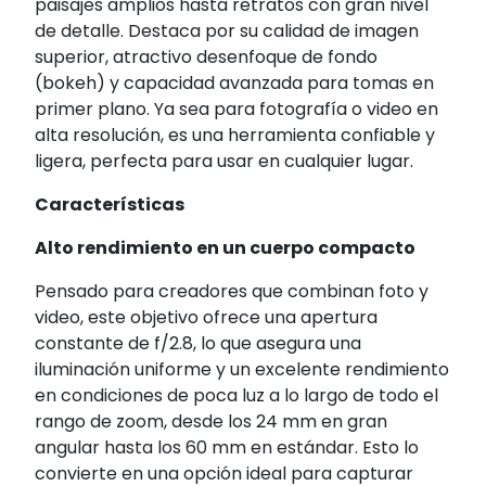
paisajes amplios hasta retratos con gran nivel
de detalle. Destaca por su calidad de imagen
superior, atractivo desenfoque de fondo
(bokeh) y capacidad avanzada para tomas en
primer plano. Ya sea para fotografía o video en
alta resolución, es una herramienta confiable y
ligera, perfecta para usar en cualquier lugar.
Características
Alto rendimiento en un cuerpo compacto
Pensado para creadores que combinan foto y
video, este objetivo ofrece una apertura
constante de f/2.8, lo que asegura una
iluminación uniforme y un excelente rendimiento
en condiciones de poca luz a lo largo de todo el
rango de zoom, desde los 24 mm en gran
angular hasta los 60 mm en estándar. Esto lo
convierte en una opción ideal para capturar