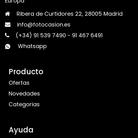
Europa
Ribera de Curtidores 22, 28005 Madrid
info@fotocasion.es
(+34) 91 539 7490
-
91 467 6491
Whatsapp
Producto
Ofertas
Novedades
Categorias
Ayuda