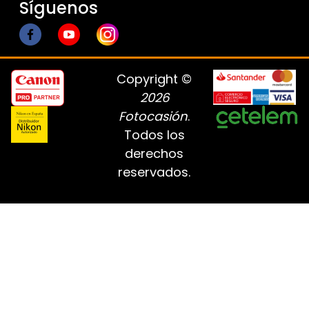
Síguenos
Copyright ©
2026
Fotocasión
.
Todos los
derechos
reservados.