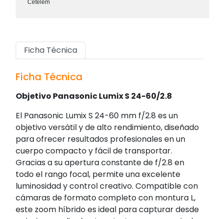
Cetelem
Ficha Técnica
Ficha Técnica
Objetivo Panasonic Lumix S 24-60/2.8
El Panasonic Lumix S 24-60 mm f/2.8 es un
objetivo versátil y de alto rendimiento, diseñado
para ofrecer resultados profesionales en un
cuerpo compacto y fácil de transportar.
Gracias a su apertura constante de f/2.8 en
todo el rango focal, permite una excelente
luminosidad y control creativo. Compatible con
cámaras de formato completo con montura L,
este zoom híbrido es ideal para capturar desde