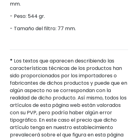
mm.
- Peso: 544 gr.
- Tamaño del filtro: 77 mm.
*
Los textos que aparecen describiendo las
características técnicas de los productos han
sido proporcionados por los importadores o
fabricantes de dichos productos y puede que en
algún aspecto no se correspondan con la
realidad de dicho producto. Así mismo, todos los
artículos de esta página web están valorados
con su PVP, pero podría haber algún error
tipográfico. En este caso el precio que dicho
artículo tenga en nuestro establecimiento
prevalecerá sobre el que figura en esta página