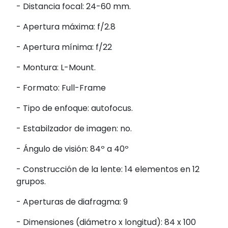
- Distancia focal: 24-60 mm.
- Apertura máxima: f/2.8
- Apertura mínima: f/22
- Montura: L-Mount.
- Formato: Full-Frame
- Tipo de enfoque: autofocus.
- Estabilzador de imagen: no.
- Ángulo de visión: 84º a 40º
- Construcción de la lente: 14 elementos en 12
grupos.
- Aperturas de diafragma: 9
- Dimensiones (diámetro x longitud): 84 x 100