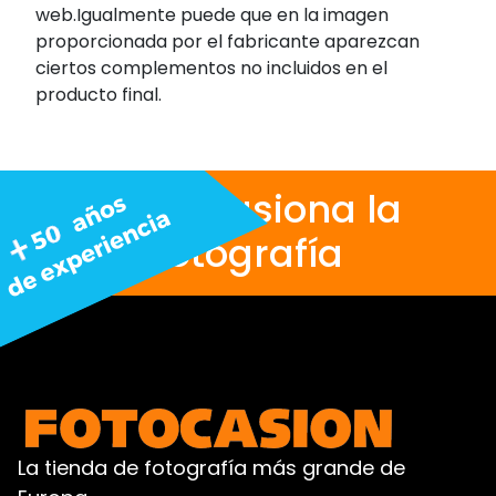
web.Igualmente puede que en la imagen
proporcionada por el fabricante aparezcan
ciertos complementos no incluidos en el
producto final.
Nos apasiona la
fotografía
La tienda de fotografía más grande de