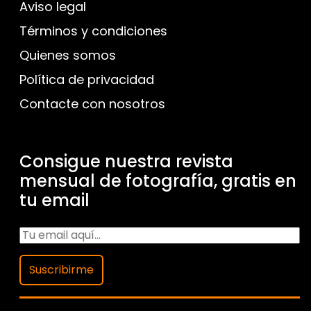
Aviso legal
Términos y condiciones
Quienes somos
Política de privacidad
Contacte con nosotros
Consigue nuestra revista
mensual de fotografía, gratis en
tu email
Suscribirme