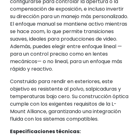
configurarse para controlar la apertura o la
compensación de exposición, e incluso invertir
su dirección para un manejo más personalizado.
El enfoque manual se mantiene activo mientras
se hace zoom, lo que permite transiciones
suaves, ideales para producciones de video.
Además, puedes elegir entre enfoque lineal —
para un control preciso como en lentes
mecánicos— o no lineal, para un enfoque más
rápido y reactivo.
Construido para rendir en exteriores, este
objetivo es resistente al polvo, salpicaduras y
temperaturas bajo cero. Su construcción óptica
cumple con los exigentes requisitos de la L-
Mount Alliance, garantizando una integración
fluida con los sistemas compatibles.
Especificaciones técnicas: