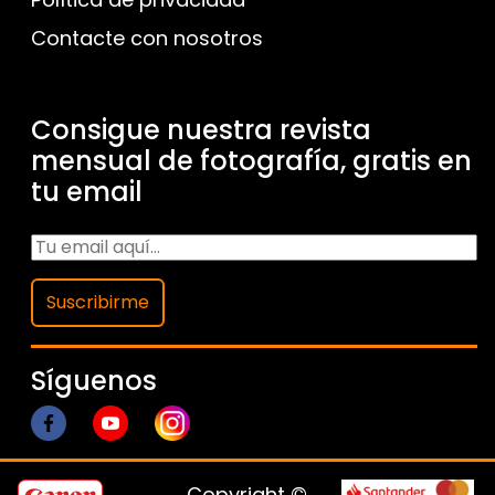
Contacte con nosotros
Consigue nuestra revista
mensual de fotografía, gratis en
tu email
Suscribirme
Síguenos
Copyright ©