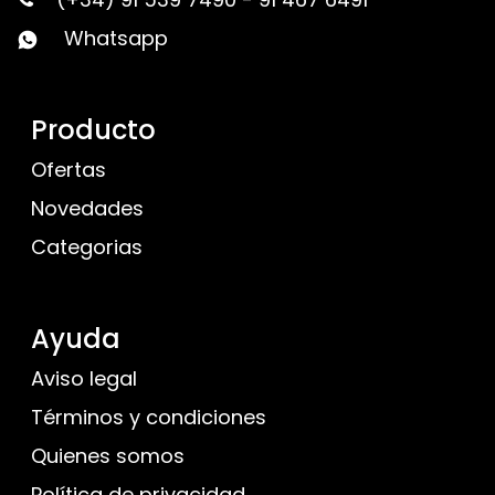
Whatsapp
Producto
Ofertas
Novedades
Categorias
Ayuda
Aviso legal
Términos y condiciones
Quienes somos
Política de privacidad