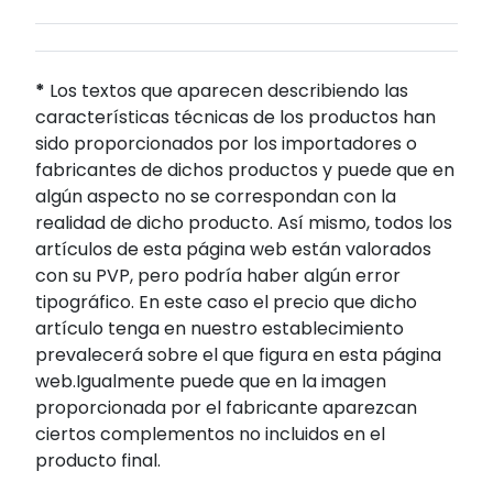
*
Los textos que aparecen describiendo las
características técnicas de los productos han
sido proporcionados por los importadores o
fabricantes de dichos productos y puede que en
algún aspecto no se correspondan con la
realidad de dicho producto. Así mismo, todos los
artículos de esta página web están valorados
con su PVP, pero podría haber algún error
tipográfico. En este caso el precio que dicho
artículo tenga en nuestro establecimiento
prevalecerá sobre el que figura en esta página
web.Igualmente puede que en la imagen
proporcionada por el fabricante aparezcan
ciertos complementos no incluidos en el
producto final.