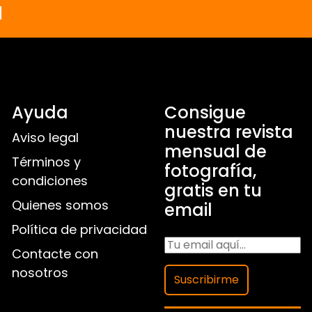
a
Ayuda
Consigue
nuestra revista
Aviso legal
mensual de
Términos y
fotografía,
condiciones
gratis en tu
Quienes somos
email
Política de privacidad
Contacte con
nosotros
Suscribirme