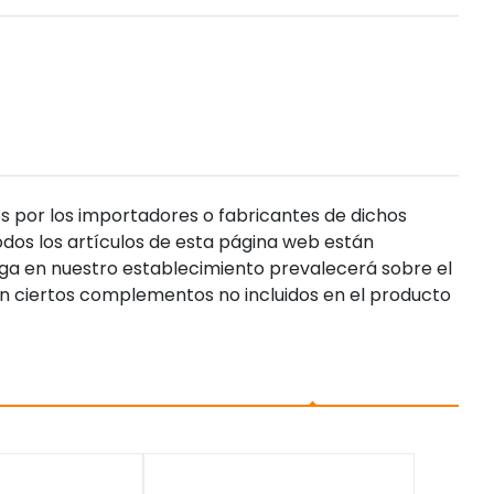
s por los importadores o fabricantes de dichos
dos los artículos de esta página web están
enga en nuestro establecimiento prevalecerá sobre el
n ciertos complementos no incluidos en el producto