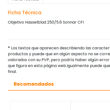
Ficha Técnica
Objetivo Hasselblad 250/5.6 Sonnar CFI
*
Los textos que aparecen describiendo las caracterí
productos y puede que en algún aspecto no se corres
valorados con su PVP, pero podría haber algún error 
que figura en esta página web.Igualmente puede que
final.
Recomendados