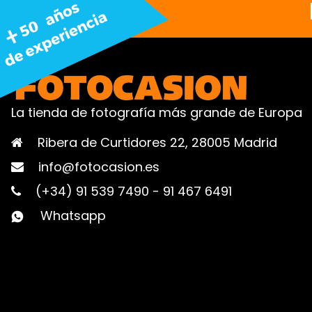
La tienda de fotografía más grande de Europa
Ribera de Curtidores 22, 28005 Madrid
info@fotocasion.es
(+34) 91 539 7490
-
91 467 6491
Whatsapp