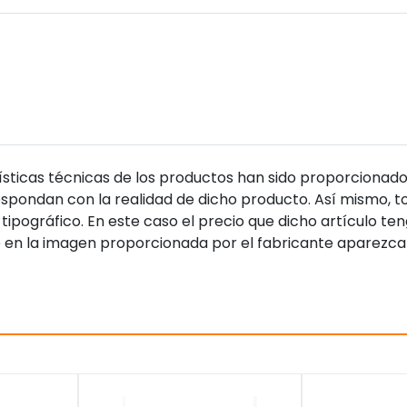
sticas técnicas de los productos han sido proporcionado
pondan con la realidad de dicho producto. Así mismo, to
tipográfico. En este caso el precio que dicho artículo t
 en la imagen proporcionada por el fabricante aparezca