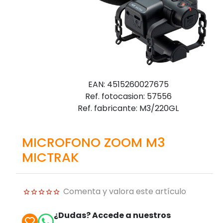
EAN: 4515260027675
Ref. fotocasion: 57556
Ref. fabricante: M3/220GL
MICROFONO ZOOM M3
MICTRAK
Comenta y valora este artículo
¿Dudas? Accede a nuestros