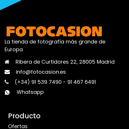
La tienda de fotografía más grande de
Europa
Ribera de Curtidores 22, 28005 Madrid
info@fotocasion.es
(+34) 91 539 7490
-
91 467 6491
Whatsapp
Producto
Ofertas