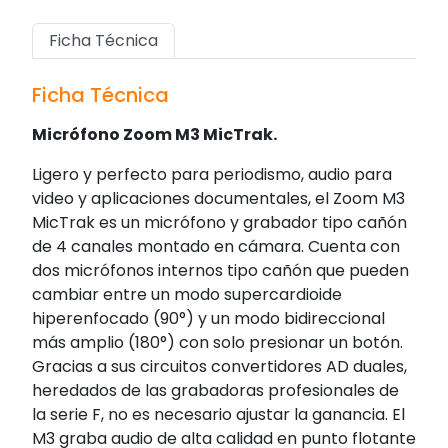
Ficha Técnica
Ficha Técnica
Micrófono Zoom M3 MicTrak.
Ligero y perfecto para periodismo, audio para
video y aplicaciones documentales, el Zoom M3
MicTrak es un micrófono y grabador tipo cañón
de 4 canales montado en cámara. Cuenta con
dos micrófonos internos tipo cañón que pueden
cambiar entre un modo supercardioide
hiperenfocado (90°) y un modo bidireccional
más amplio (180°) con solo presionar un botón.
Gracias a sus circuitos convertidores AD duales,
heredados de las grabadoras profesionales de
la serie F, no es necesario ajustar la ganancia. El
M3 graba audio de alta calidad en punto flotante