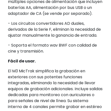
múltiples opciones de alimentación que incluyen
baterías AA, alimentación por bus USB o un
adaptador de CA (se vende por separado).
- Los circuitos convertidores AD duales,
derivados de la Serie F, eliminan la necesidad de
ajustar manualmente la ganancia de entrada.
- Soporta el formato wav BWF con calidad de
cine y transmisión.
Fácil de usar.
El M3 MicTrak simplifica la grabación en
exteriores con sus potentes funciones
integradas, eliminando la necesidad de llevar
equipos de grabación adicionales. Incluye salidas
dedicadas para monitoreo con auriculares o
para señales de nivel de línea. Su sistema
interno de 4 canales permite grabar en estéreo