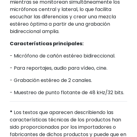
mientras se monitorean simultáneamente los
micrófonos central y lateral, lo que facilita
escuchar las diferencias y crear una mezcla
estéreo óptima a partir de una grabación
bidireccional amplia.
Características principales:
- Micrófono de cañón estéreo bidireccional.
- Para reportajes, audio para vídeo, cine.
- Grabación estéreo de 2 canales.
- Muestreo de punto flotante de 48 kHz/32 bits.
*
Los textos que aparecen describiendo las
características técnicas de los productos han
sido proporcionados por los importadores o
fabricantes de dichos productos y puede que en