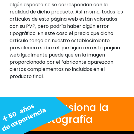
algún aspecto no se correspondan con la
realidad de dicho producto. Así mismo, todos los
artículos de esta página web están valorados
con su PVP, pero podría haber algún error
tipográfico. En este caso el precio que dicho
artículo tenga en nuestro establecimiento
prevalecerá sobre el que figura en esta página
web.Igualmente puede que en la imagen
proporcionada por el fabricante aparezcan
ciertos complementos no incluidos en el
producto final.
Nos apasiona la
fotografía