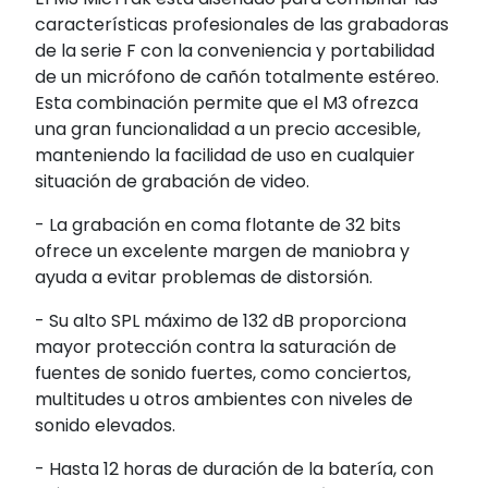
características profesionales de las grabadoras
de la serie F con la conveniencia y portabilidad
de un micrófono de cañón totalmente estéreo.
Esta combinación permite que el M3 ofrezca
una gran funcionalidad a un precio accesible,
manteniendo la facilidad de uso en cualquier
situación de grabación de video.
- La grabación en coma flotante de 32 bits
ofrece un excelente margen de maniobra y
ayuda a evitar problemas de distorsión.
- Su alto SPL máximo de 132 dB proporciona
mayor protección contra la saturación de
fuentes de sonido fuertes, como conciertos,
multitudes u otros ambientes con niveles de
sonido elevados.
- Hasta 12 horas de duración de la batería, con