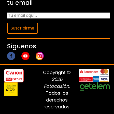
tu email
Suscribirme
Síguenos
Copyright ©
2026
Fotocasión
.
Todos los
derechos
reservados.