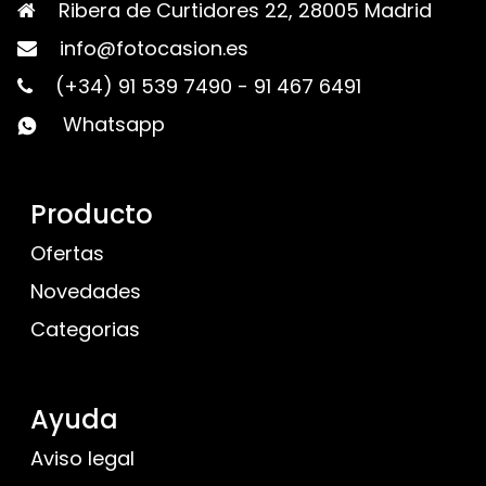
Ribera de Curtidores 22, 28005 Madrid
info@fotocasion.es
(+34) 91 539 7490
-
91 467 6491
Whatsapp
Producto
Ofertas
Novedades
Categorias
Ayuda
Aviso legal