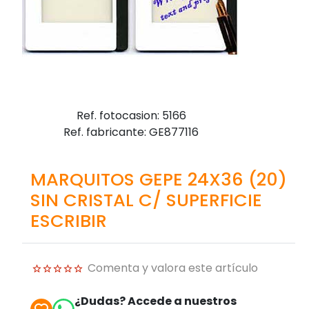
Ref. fotocasion: 5166
Ref. fabricante: GE877116
MARQUITOS GEPE 24X36 (20)
SIN CRISTAL C/ SUPERFICIE
ESCRIBIR
Comenta y valora este artículo
¿Dudas? Accede a nuestros