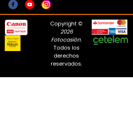
Copyright ©
2026
Fotocasión
.
Todos los
derechos
reservados.