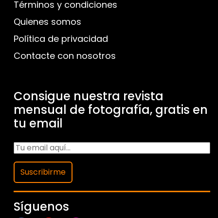
Términos y condiciones
Quienes somos
Política de privacidad
Contacte con nosotros
Consigue nuestra revista
mensual de fotografía, gratis en
tu email
Suscribirme
Síguenos