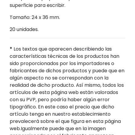
superficie para escribir.
Tamaño: 24 x 36 mm.
20 unidades.
*
Los textos que aparecen describiendo las
características técnicas de los productos han
sido proporcionados por los importadores o
fabricantes de dichos productos y puede que en
algún aspecto no se correspondan con la
realidad de dicho producto. Así mismo, todos los
artículos de esta página web están valorados
con su PVP, pero podría haber algún error
tipográfico. En este caso el precio que dicho
artículo tenga en nuestro establecimiento
prevalecerá sobre el que figura en esta página
web.Igualmente puede que en la imagen