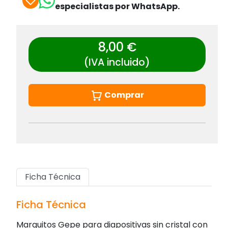
especialistas por WhatsApp.
8,00 €
(IVA incluido)
Comprar
Ficha Técnica
Ficha Técnica
Marquitos Gepe para diapositivas sin cristal con