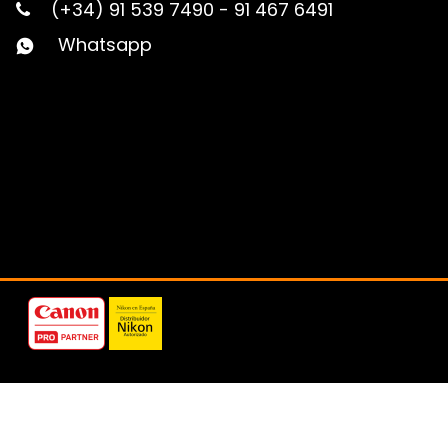
(+34) 91 539 7490
-
91 467 6491
Whatsapp