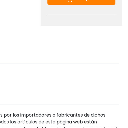
s por los importadores o fabricantes de dichos
dos los artículos de esta página web están