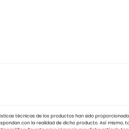
sticas técnicas de los productos han sido proporcionado
pondan con la realidad de dicho producto. Así mismo, to