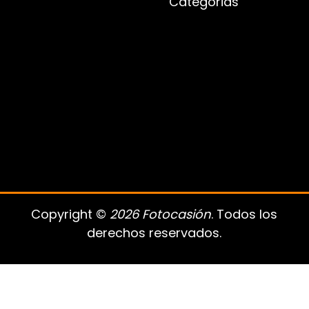
Categorias
Copyright ©
2026 Fotocasión
. Todos los
derechos reservados.