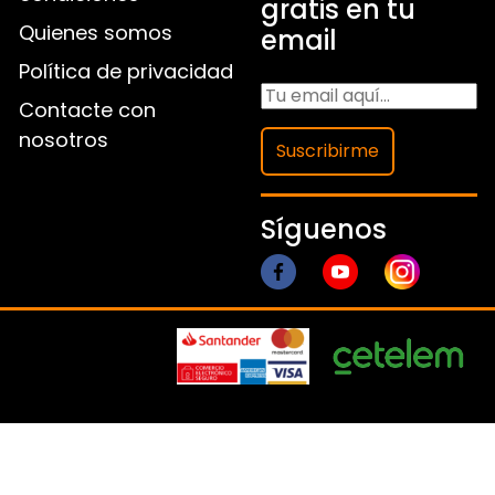
gratis en tu
Quienes somos
email
Política de privacidad
Contacte con
nosotros
Suscribirme
Síguenos