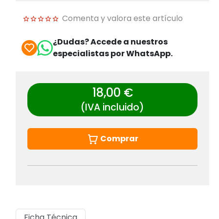
Comenta y valora este artículo
¿Dudas? Accede a nuestros
especialistas por WhatsApp.
18,00 €
(IVA incluido)
Comprar
Ficha Técnica