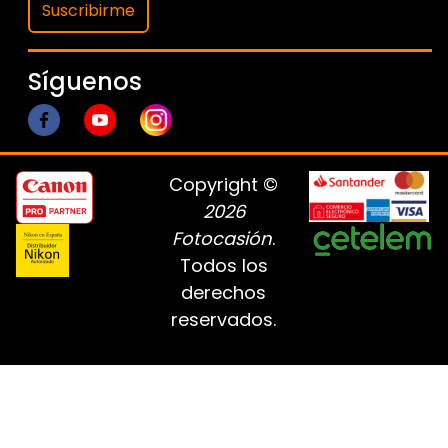
Suscribirme
Síguenos
Copyright ©
2026
Fotocasión
.
Todos los
derechos
reservados.