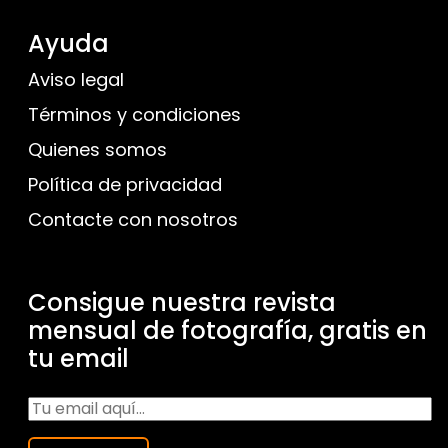
Ayuda
Aviso legal
Términos y condiciones
Quienes somos
Política de privacidad
Contacte con nosotros
Consigue nuestra revista
mensual de fotografía, gratis en
tu email