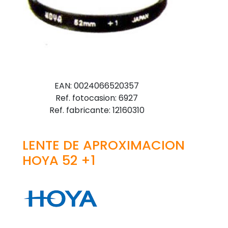
EAN: 0024066520357
Ref. fotocasion: 6927
Ref. fabricante: 12160310
LENTE DE APROXIMACION
HOYA 52 +1