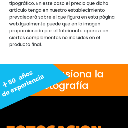
tipográfico. En este caso el precio que dicho
artículo tenga en nuestro establecimiento
prevalecerá sobre el que figura en esta página
web.Igualmente puede que en la imagen
proporcionada por el fabricante aparezcan
ciertos complementos no incluidos en el
producto final.
Nos apasiona la
fotografía