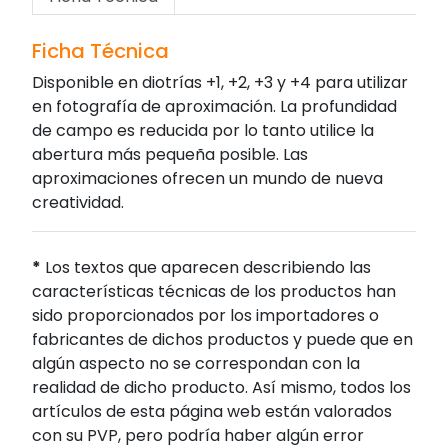
Ficha Técnica
Disponible en diotrías +1, +2, +3 y +4 para utilizar
en fotografía de aproximación. La profundidad
de campo es reducida por lo tanto utilice la
abertura más pequeña posible. Las
aproximaciones ofrecen un mundo de nueva
creatividad.
*
Los textos que aparecen describiendo las
características técnicas de los productos han
sido proporcionados por los importadores o
fabricantes de dichos productos y puede que en
algún aspecto no se correspondan con la
realidad de dicho producto. Así mismo, todos los
artículos de esta página web están valorados
con su PVP, pero podría haber algún error