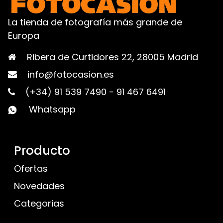
La tienda de fotografía más grande de
Europa
Ribera de Curtidores 22, 28005 Madrid
info@fotocasion.es
(+34) 91 539 7490
-
91 467 6491
Whatsapp
Producto
Ofertas
Novedades
Categorias