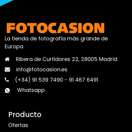
La tienda de fotografía más grande de
Europa
Ribera de Curtidores 22, 28005 Madrid
info@fotocasion.es
(+34) 91 539 7490
-
91 467 6491
Whatsapp
Producto
Ofertas