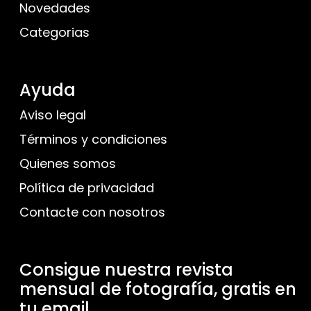
Novedades
Categorias
Ayuda
Aviso legal
Términos y condiciones
Quienes somos
Política de privacidad
Contacte con nosotros
Consigue nuestra revista
mensual de fotografía, gratis en
tu email