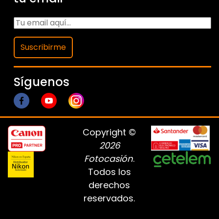
Suscribirme
Síguenos
Copyright ©
2026
Fotocasión
.
Todos los
derechos
reservados.