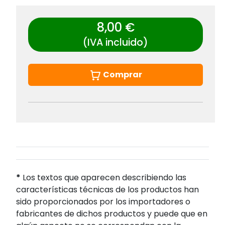
8,00 €
(IVA incluido)
Comprar
*
Los textos que aparecen describiendo las
características técnicas de los productos han
sido proporcionados por los importadores o
fabricantes de dichos productos y puede que en