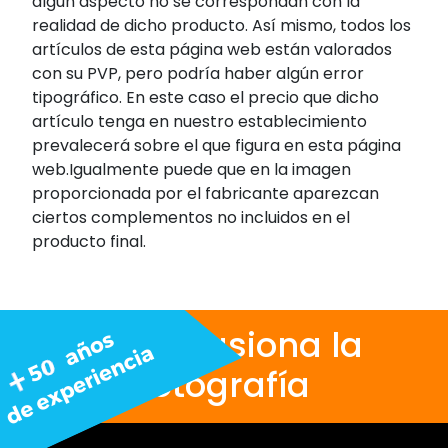
algún aspecto no se correspondan con la
realidad de dicho producto. Así mismo, todos los
artículos de esta página web están valorados
con su PVP, pero podría haber algún error
tipográfico. En este caso el precio que dicho
artículo tenga en nuestro establecimiento
prevalecerá sobre el que figura en esta página
web.Igualmente puede que en la imagen
proporcionada por el fabricante aparezcan
ciertos complementos no incluidos en el
producto final.
Nos apasiona la
fotografía