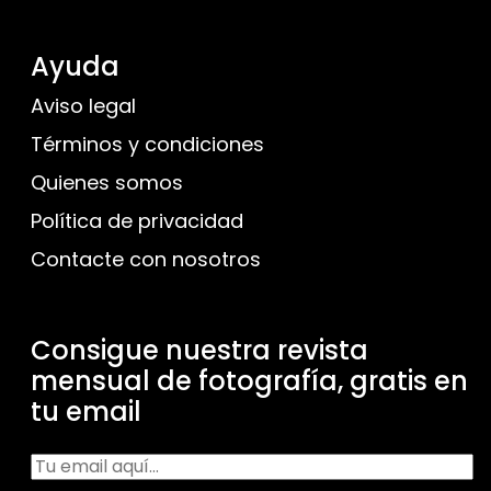
Ayuda
Aviso legal
Términos y condiciones
Quienes somos
Política de privacidad
Contacte con nosotros
Consigue nuestra revista
mensual de fotografía, gratis en
tu email