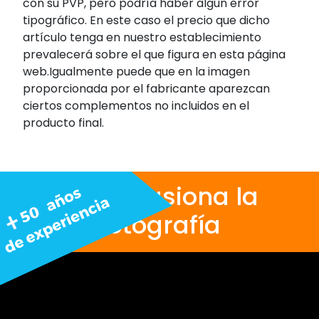
con su PVP, pero podría haber algún error
tipográfico. En este caso el precio que dicho
artículo tenga en nuestro establecimiento
prevalecerá sobre el que figura en esta página
web.Igualmente puede que en la imagen
proporcionada por el fabricante aparezcan
ciertos complementos no incluidos en el
producto final.
Nos apasiona la
fotografía