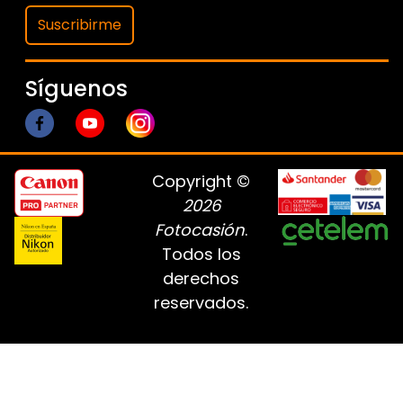
Suscribirme
Síguenos
Copyright ©
2026
Fotocasión
.
Todos los
derechos
reservados.