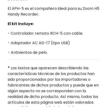
El APH-5 es el compañero ideal para su Zoom H5
Handy Recorder.
El kit incluye:
- Controlador remoto RCH-5 con cable.
- Adaptador AC AD-17 (tipo USB)
- Antivientos de pelo.
*
Los textos que aparecen describiendo las
características técnicas de los productos han
sido proporcionados por los importadores o
fabricantes de dichos productos y puede que en
algún aspecto no se correspondan con la
realidad de dicho producto. Así mismo, todos los
artículos de esta página web están valorados