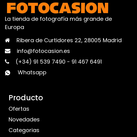
La tienda de fotografía más grande de
Europa
Ribera de Curtidores 22, 28005 Madrid
info@fotocasion.es
(+34) 91 539 7490
-
91 467 6491
Whatsapp
Producto
Ofertas
Novedades
Categorias