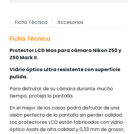
Ficha Técnica
Accesorios
Ficha Técnica
Protector LCD Mas para cámara Nikon Z50 y
Z50 Mark II.
Vidrio óptico ultra resistente con superficie
pulida.
Para disfrutar de su cámara durante mucho
tiempo, proteja la pantalla.
En el mejor de los casos podrá disfrutar de una
visión perfecta de la pantalla sin perder calidad.
Los protectores LCD están fabricados con vidrio
óptico Asahi de alta calidad y 0,33 mm de grosor,