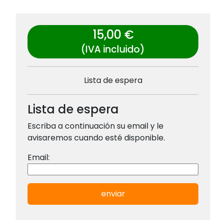
15,00 €
(IVA incluido)
Lista de espera
Lista de espera
Escriba a continuación su email y le
avisaremos cuando esté disponible.
Email:
enviar