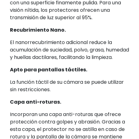
con una superficie finamente pulida. Para una
visión nítida, los protectores ofrecen una
transmisión de luz superior al 95%.
Recubrimiento Nano.
El nanorrecubrimiento adicional reduce la
acumulación de suciedad, polvo, grasa, humedad
y huellas dactilares, facilitando la limpieza.
Apto para pantallas táctiles.
La función táctil de su cámara se puede utilizar
sin restricciones.
Capa anti-roturas.
Incorporan una capa anti-roturas que ofrece
protección contra golpes y abrasión. Gracias a
esta capa, el protector no se astilla en caso de
rotura y la pantalla de la cámara se mantiene