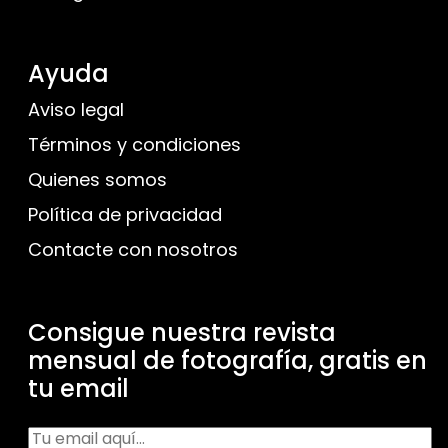
Ayuda
Aviso legal
Términos y condiciones
Quienes somos
Política de privacidad
Contacte con nosotros
Consigue nuestra revista
mensual de fotografía, gratis en
tu email