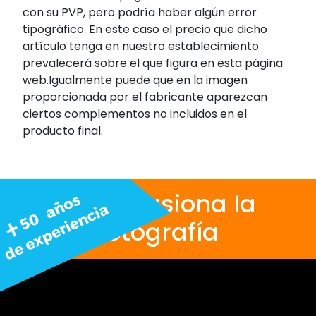
con su PVP, pero podría haber algún error
tipográfico. En este caso el precio que dicho
artículo tenga en nuestro establecimiento
prevalecerá sobre el que figura en esta página
web.Igualmente puede que en la imagen
proporcionada por el fabricante aparezcan
ciertos complementos no incluidos en el
producto final.
Nos apasiona la
fotografía