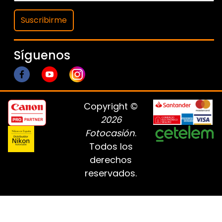
Suscribirme
Síguenos
Copyright ©
2026
Fotocasión
.
Todos los
derechos
reservados.