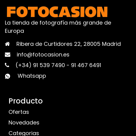
La tienda de fotografía más grande de
Europa
Ribera de Curtidores 22, 28005 Madrid
info@fotocasion.es
(+34) 91 539 7490
-
91 467 6491
Whatsapp
Producto
Ofertas
Novedades
Categorias