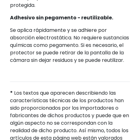
protegida.
Adhesivo sin pegamento - reutilizable.
Se aplica rápidamente y se adhiere por
absorción electrostática. No requiere sustancias
químicas como pegamento. Si es necesario, el
protector se puede retirar de la pantalla de la
cámara sin dejar residuos y se puede reutilizar.
*
Los textos que aparecen describiendo las
características técnicas de los productos han
sido proporcionados por los importadores o
fabricantes de dichos productos y puede que en
algún aspecto no se correspondan con la
realidad de dicho producto. Así mismo, todos los
artículos de esta página web están valorados