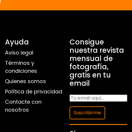
Ayuda
Consigue
nuestra revista
Aviso legal
mensual de
Términos y
fotografía,
condiciones
gratis en tu
Quienes somos
email
Política de privacidad
Contacte con
nosotros
Suscribirme