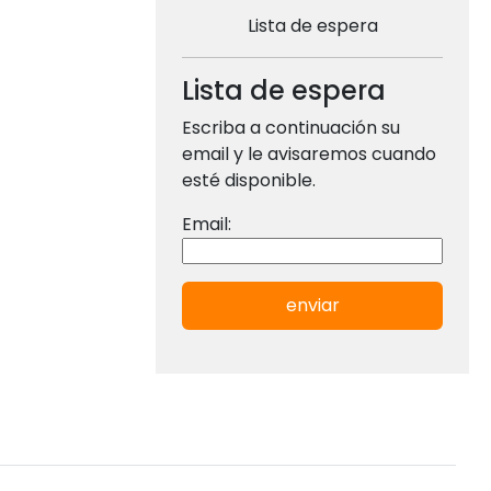
Lista de espera
Lista de espera
Escriba a continuación su
email y le avisaremos cuando
esté disponible.
Email:
enviar