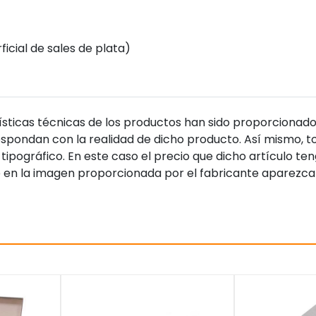
icial de sales de plata)
sticas técnicas de los productos han sido proporcionado
pondan con la realidad de dicho producto. Así mismo, to
tipográfico. En este caso el precio que dicho artículo t
 en la imagen proporcionada por el fabricante aparezca