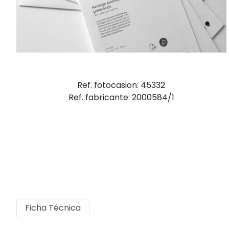
Ref. fotocasion: 45332
Ref. fabricante: 2000584/1
Ficha Técnica