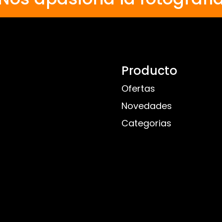
Producto
Ofertas
Novedades
Categorias