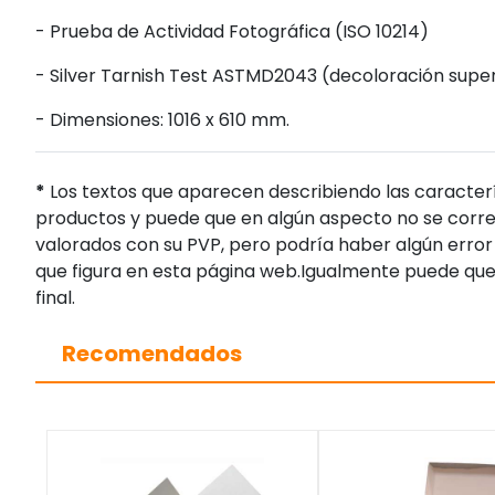
- Prueba de Actividad Fotográfica (ISO 10214)
- Silver Tarnish Test ASTMD2043 (decoloración superf
- Dimensiones: 1016 x 610 mm.
*
Los textos que aparecen describiendo las caracterí
productos y puede que en algún aspecto no se corres
valorados con su PVP, pero podría haber algún error 
que figura en esta página web.Igualmente puede que
final.
Recomendados