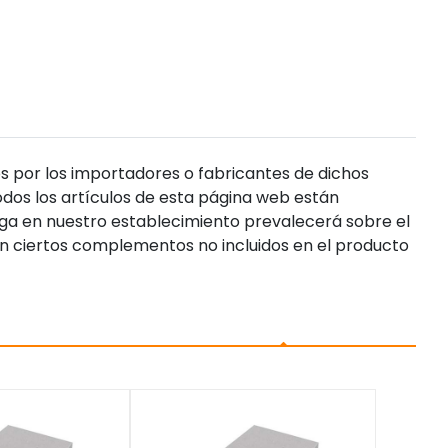
s por los importadores o fabricantes de dichos
dos los artículos de esta página web están
enga en nuestro establecimiento prevalecerá sobre el
n ciertos complementos no incluidos en el producto