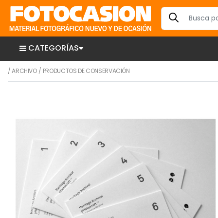
CATEGORÍAS
/
ARCHIVO
/
PRODUCTOS DE CONSERVACIÓN