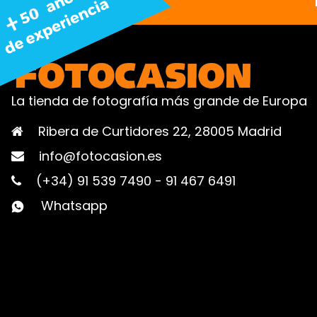
La tienda de fotografía más grande de Europa
Ribera de Curtidores 22, 28005 Madrid
info@fotocasion.es
(+34) 91 539 7490
-
91 467 6491
Whatsapp