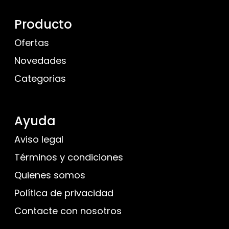
Producto
Ofertas
Novedades
Categorias
Ayuda
Aviso legal
Términos y condiciones
Quienes somos
Política de privacidad
Contacte con nosotros