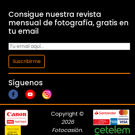
Consigue nuestra revista
mensual de fotografía, gratis en
tu email
Suscribirme
Síguenos
Copyright ©
2026
Fotocasión
.