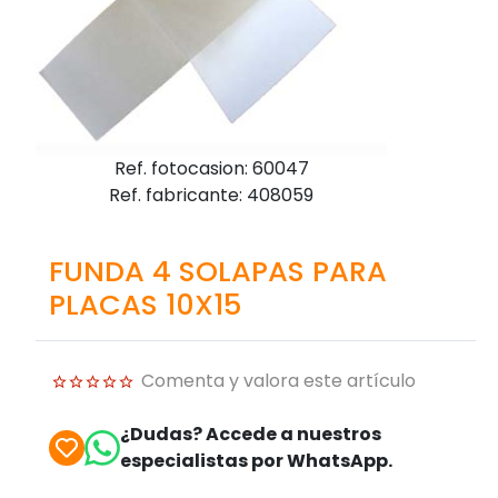
Ref. fotocasion: 60047
Ref. fabricante: 408059
FUNDA 4 SOLAPAS PARA
PLACAS 10X15
Comenta y valora este artículo
¿Dudas? Accede a nuestros
especialistas por WhatsApp.