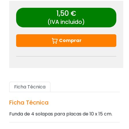
1,50 €
(IVA incluido)
Comprar
Ficha Técnica
Ficha Técnica
Funda de 4 solapas para placas de 10 x 15 cm.