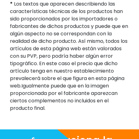
*
Los textos que aparecen describiendo las
características técnicas de los productos han
sido proporcionados por los importadores o
fabricantes de dichos productos y puede que en
algún aspecto no se correspondan con la
realidad de dicho producto. Así mismo, todos los
artículos de esta página web están valorados
con su PVP, pero podría haber algún error
tipográfico. En este caso el precio que dicho
artículo tenga en nuestro establecimiento
prevalecerá sobre el que figura en esta página
web.Igualmente puede que en la imagen
proporcionada por el fabricante aparezcan
ciertos complementos no incluidos en el
producto final.