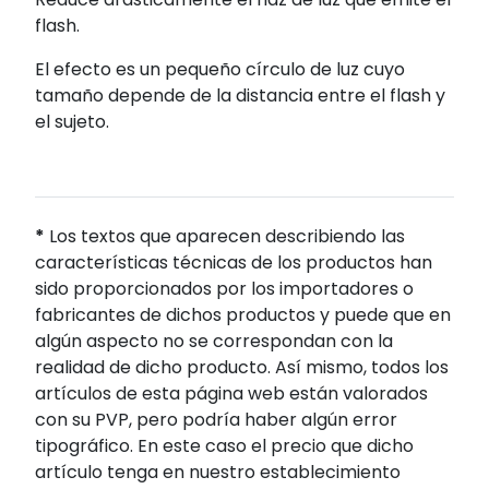
flash.
El efecto es un pequeño círculo de luz cuyo
tamaño depende de la distancia entre el flash y
el sujeto.
*
Los textos que aparecen describiendo las
características técnicas de los productos han
sido proporcionados por los importadores o
fabricantes de dichos productos y puede que en
algún aspecto no se correspondan con la
realidad de dicho producto. Así mismo, todos los
artículos de esta página web están valorados
con su PVP, pero podría haber algún error
tipográfico. En este caso el precio que dicho
artículo tenga en nuestro establecimiento