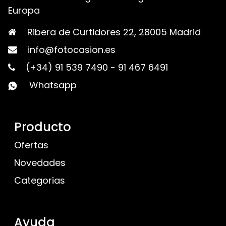
Europa
Ribera de Curtidores 22, 28005 Madrid
info@fotocasion.es
(+34) 91 539 7490
-
91 467 6491
Whatsapp
Producto
Ofertas
Novedades
Categorias
Ayuda