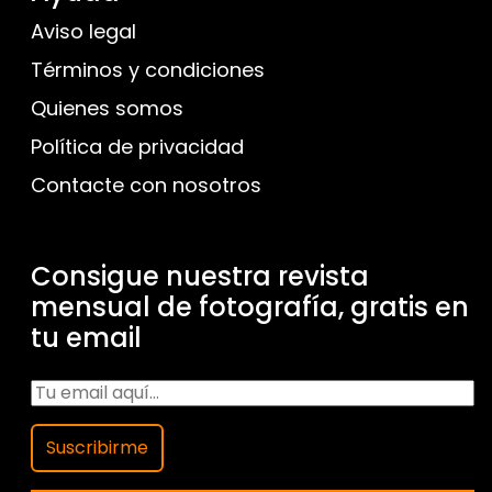
Aviso legal
Términos y condiciones
Quienes somos
Política de privacidad
Contacte con nosotros
Consigue nuestra revista
mensual de fotografía, gratis en
tu email
Suscribirme