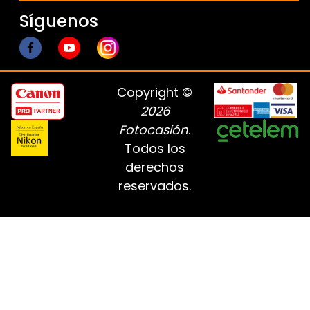
Síguenos
Copyright ©
2026
Fotocasión
.
Todos los
derechos
reservados.