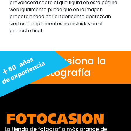
prevalecerá sobre el que figura en esta página
web.Igualmente puede que en la imagen
proporcionada por el fabricante aparezcan
ciertos complementos no incluidos en el
producto final.
Nos apasiona la
fotografía
La tienda de fotografía más grande de