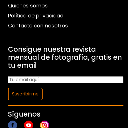
Quienes somos
Política de privacidad
Contacte con nosotros
Consigue nuestra revista
mensual de fotografía, gratis en
tu email
Suscribirme
Síguenos