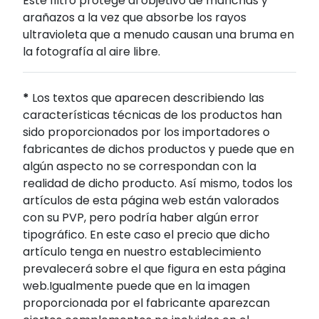
Este filtro protege al objetivo de manchas y
arañazos a la vez que absorbe los rayos
ultravioleta que a menudo causan una bruma en
la fotografía al aire libre.
*
Los textos que aparecen describiendo las
características técnicas de los productos han
sido proporcionados por los importadores o
fabricantes de dichos productos y puede que en
algún aspecto no se correspondan con la
realidad de dicho producto. Así mismo, todos los
artículos de esta página web están valorados
con su PVP, pero podría haber algún error
tipográfico. En este caso el precio que dicho
artículo tenga en nuestro establecimiento
prevalecerá sobre el que figura en esta página
web.Igualmente puede que en la imagen
proporcionada por el fabricante aparezcan