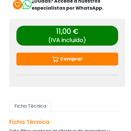
¿Dudas? Accede a nuestros
especialistas por WhatsApp.
11,00 €
(IVA incluido)
Comprar
Ficha Técnica
Ficha Técnica