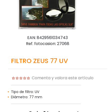
EAN: 8429561034743
Ref. fotocasion: 27068
FILTRO ZEUS 77 UV
Comenta y valora este artículo
Tipo de filtro: UV
Diámetro: 77 mm