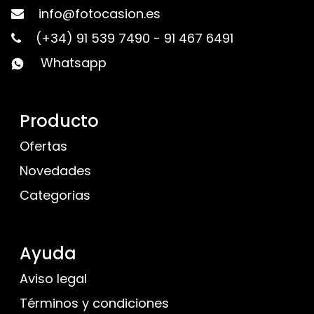
info@fotocasion.es
(+34) 91 539 7490
-
91 467 6491
Whatsapp
Producto
Ofertas
Novedades
Categorias
Ayuda
Aviso legal
Términos y condiciones