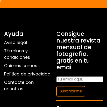
Ayuda
Consigue
nuestra revista
Aviso legal
mensual de
Términos y
fotografía,
condiciones
gratis en tu
Quienes somos
email
Política de privacidad
Contacte con
nosotros
Suscribirme