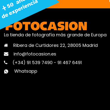
La tienda de fotografía más grande de Europa
Ribera de Curtidores 22, 28005 Madrid
info@fotocasion.es
(+34) 91 539 7490
-
91 467 6491
Whatsapp