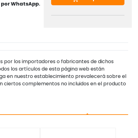
s por WhatsApp.
s por los importadores o fabricantes de dichos
dos los artículos de esta página web están
enga en nuestro establecimiento prevalecerá sobre el
n ciertos complementos no incluidos en el producto