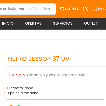
CARRITO:
(0)
MI 
INICIO
OFERTAS
SERVICIOS
OUTLET
FILTRO JESSOP 37 UV
Comenta y valora este artículo
Diámetro: None
Tipo de filtro: None