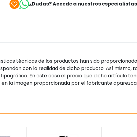
¿Dudas? Accede a nuestros especialista
sticas técnicas de los productos han sido proporcionado
pondan con la realidad de dicho producto. Así mismo, to
tipográfico. En este caso el precio que dicho artículo t
 en la imagen proporcionada por el fabricante aparezca