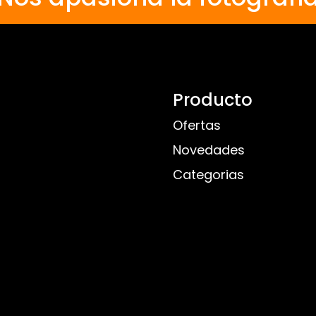
Producto
Ofertas
Novedades
Categorias