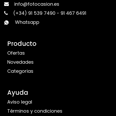
info@fotocasion.es
(+34) 91 539 7490
-
91 467 6491
Whatsapp
Producto
Ofertas
Novedades
Categorias
Ayuda
Aviso legal
Términos y condiciones