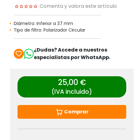
Comenta y valora este artículo
Diámetro: Inferior a 37 mm
Tipo de filtro: Polarizador Circular
¿Dudas? Accede a nuestros
especialistas por WhatsApp.
25,00 €
(IVA incluido)
Comprar