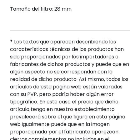
Tamaño del filtro: 28 mm.
*
Los textos que aparecen describiendo las
características técnicas de los productos han
sido proporcionados por los importadores o
fabricantes de dichos productos y puede que en
algún aspecto no se correspondan con la
realidad de dicho producto. Así mismo, todos los
artículos de esta página web están valorados
con su PVP, pero podría haber algún error
tipográfico. En este caso el precio que dicho
artículo tenga en nuestro establecimiento
prevalecerá sobre el que figura en esta página
web.Igualmente puede que en la imagen
proporcionada por el fabricante aparezcan
ciertos complementos no incluidos en el