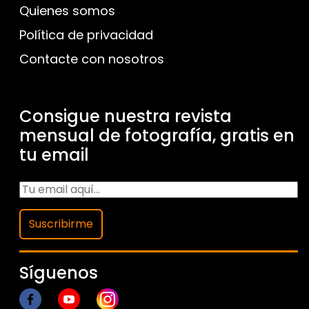
Quienes somos
Política de privacidad
Contacte con nosotros
Consigue nuestra revista
mensual de fotografía, gratis en
tu email
Suscribirme
Síguenos