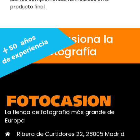
producto final.
Nos apasiona la
fotografía
La tienda de fotografía más grande de
Europa
Ribera de Curtidores 22, 28005 Madrid