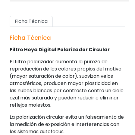
Ficha Técnica
Ficha Técnica
Filtro Hoya Digital Polarizador Circular
El filtro polarizador aumenta la pureza de
reproducción de los colores propios del motivo
(mayor saturación de color), suavizan velos
atmosféricos, producen mayor plasticidad en
las nubes blancas por contraste contra un cielo
azul más saturado y pueden reducir o eliminar
reflejos molestos.
La polarización circular evita un falseamiento de
la medición de exposición e interferencias con
los sistemas autofocus.