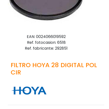
EAN: 0024066019592
Ref. fotocasion: 6518
Ref. fabricante: 292851
FILTRO HOYA 28 DIGITAL POL
CIR