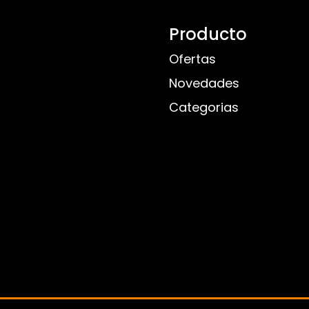
Producto
Ofertas
Novedades
Categorias