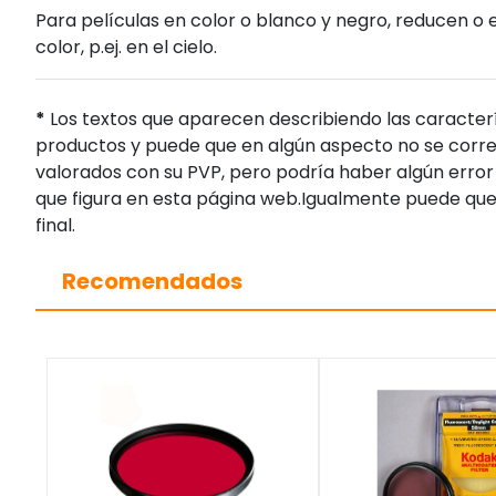
Para películas en color o blanco y negro, reducen o 
color, p.ej. en el cielo.
*
Los textos que aparecen describiendo las caracterí
productos y puede que en algún aspecto no se corres
valorados con su PVP, pero podría haber algún error 
que figura en esta página web.Igualmente puede que
final.
Recomendados