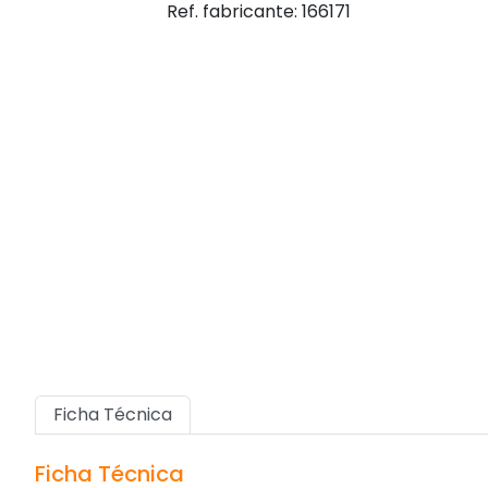
Ref. fabricante: 166171
Ficha Técnica
Ficha Técnica