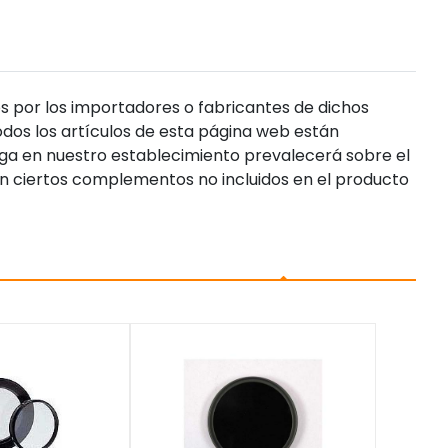
s por los importadores o fabricantes de dichos
dos los artículos de esta página web están
enga en nuestro establecimiento prevalecerá sobre el
n ciertos complementos no incluidos en el producto