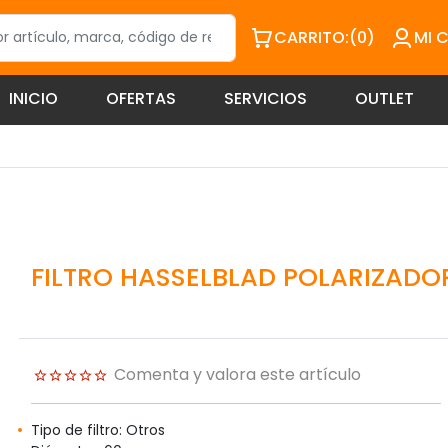
CARRITO:
(0)
MI 
INICIO
OFERTAS
SERVICIOS
OUTLET
FILTRO HASSELBLAD POLARIZADO
Comenta y valora este artículo
Tipo de filtro: Otros