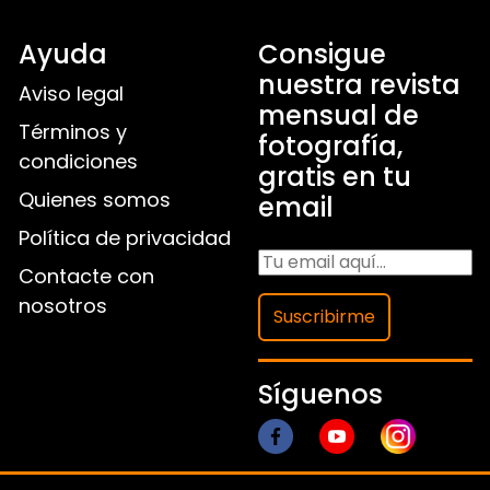
Ayuda
Consigue
nuestra revista
Aviso legal
mensual de
Términos y
fotografía,
condiciones
gratis en tu
Quienes somos
email
Política de privacidad
Contacte con
nosotros
Suscribirme
Síguenos