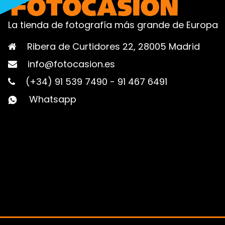
La tienda de fotografía más grande de Europa
Ribera de Curtidores 22, 28005 Madrid
info@fotocasion.es
(+34) 91 539 7490
-
91 467 6491
Whatsapp