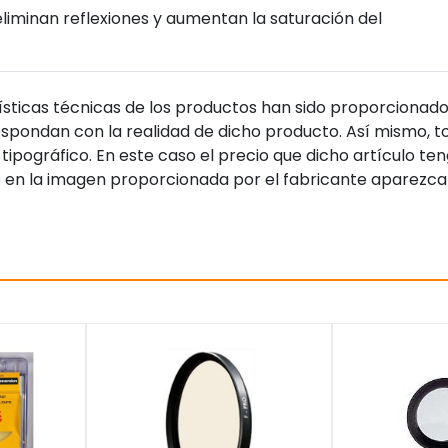
eliminan reflexiones y aumentan la saturación del
sticas técnicas de los productos han sido proporcionado
pondan con la realidad de dicho producto. Así mismo, to
tipográfico. En este caso el precio que dicho artículo t
 en la imagen proporcionada por el fabricante aparezca