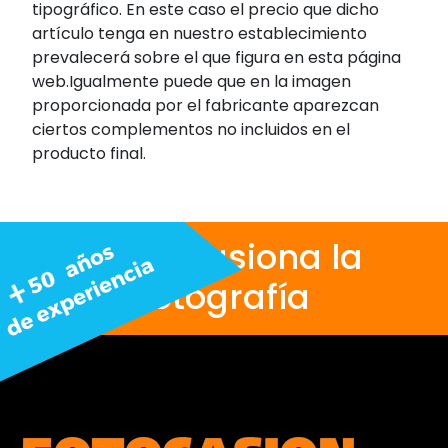
tipográfico. En este caso el precio que dicho
artículo tenga en nuestro establecimiento
prevalecerá sobre el que figura en esta página
web.Igualmente puede que en la imagen
proporcionada por el fabricante aparezcan
ciertos complementos no incluidos en el
producto final.
Nos apasiona la
fotografía