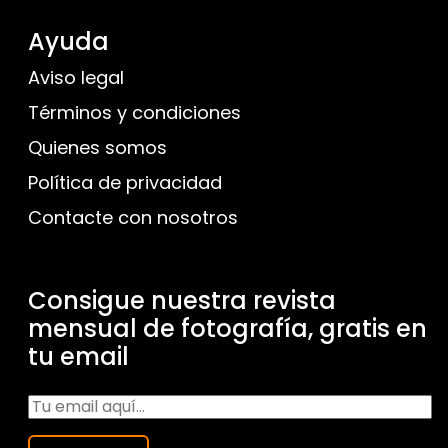
Ayuda
Aviso legal
Términos y condiciones
Quienes somos
Política de privacidad
Contacte con nosotros
Consigue nuestra revista
mensual de fotografía, gratis en
tu email