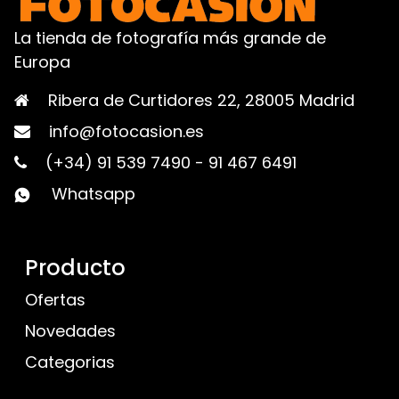
La tienda de fotografía más grande de
Europa
Ribera de Curtidores 22, 28005 Madrid
info@fotocasion.es
(+34) 91 539 7490
-
91 467 6491
Whatsapp
Producto
Ofertas
Novedades
Categorias