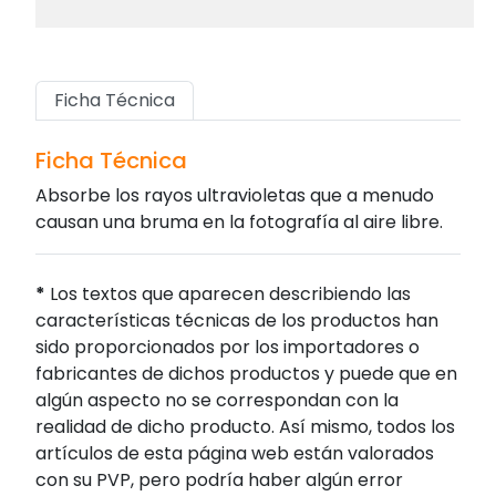
Ficha Técnica
Ficha Técnica
Absorbe los rayos ultravioletas que a menudo
causan una bruma en la fotografía al aire libre.
*
Los textos que aparecen describiendo las
características técnicas de los productos han
sido proporcionados por los importadores o
fabricantes de dichos productos y puede que en
algún aspecto no se correspondan con la
realidad de dicho producto. Así mismo, todos los
artículos de esta página web están valorados
con su PVP, pero podría haber algún error