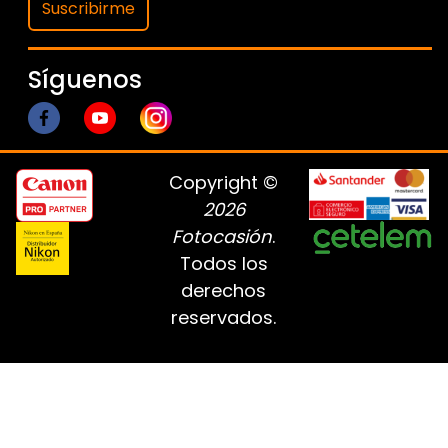
Suscribirme
Síguenos
Copyright ©
2026
Fotocasión
.
Todos los
derechos
reservados.