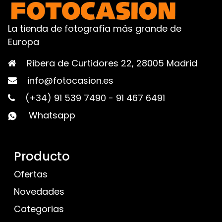
La tienda de fotografía más grande de
Europa
Ribera de Curtidores 22, 28005 Madrid
info@fotocasion.es
(+34) 91 539 7490
-
91 467 6491
Whatsapp
Producto
Ofertas
Novedades
Categorias