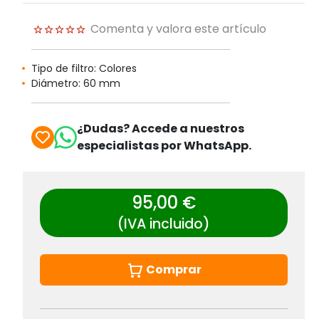
Comenta y valora este artículo
Tipo de filtro: Colores
Diámetro: 60 mm
¿Dudas? Accede a nuestros
especialistas por WhatsApp.
95,00 €
(IVA incluido)
Comprar