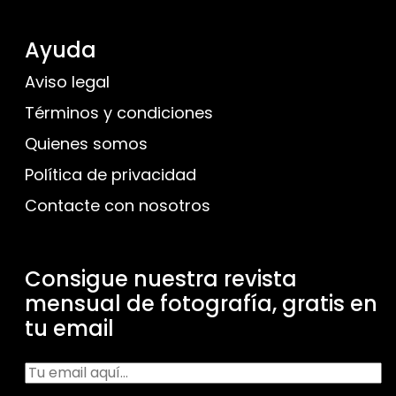
Ayuda
Aviso legal
Términos y condiciones
Quienes somos
Política de privacidad
Contacte con nosotros
Consigue nuestra revista
mensual de fotografía, gratis en
tu email