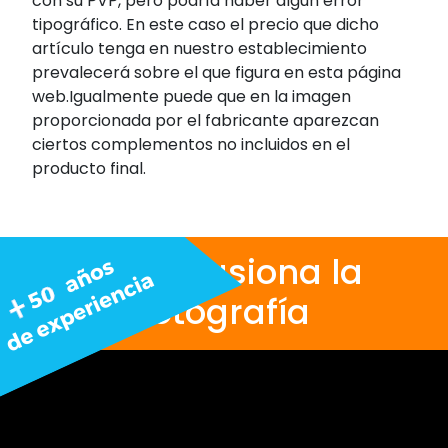
con su PVP, pero podría haber algún error
tipográfico. En este caso el precio que dicho
artículo tenga en nuestro establecimiento
prevalecerá sobre el que figura en esta página
web.Igualmente puede que en la imagen
proporcionada por el fabricante aparezcan
ciertos complementos no incluidos en el
producto final.
Nos apasiona la
fotografía