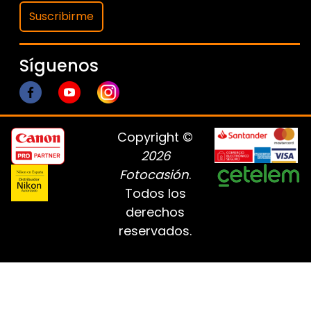
Suscribirme
Síguenos
Copyright ©
2026
Fotocasión
.
Todos los
derechos
reservados.