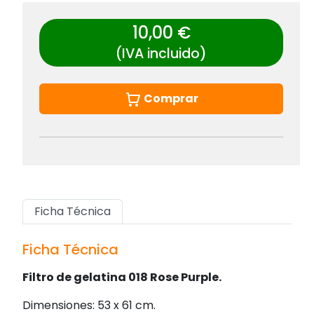
10,00 €
(IVA incluido)
Comprar
Ficha Técnica
Ficha Técnica
Filtro de gelatina 018 Rose Purple.
Dimensiones: 53 x 61 cm.