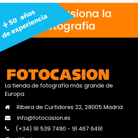
Nos apasiona la
fotografía
La tienda de fotografía más grande de
Europa
Ribera de Curtidores 22, 28005 Madrid
info@fotocasion.es
(+34) 91 539 7490
-
91 467 6491