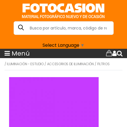
Select Language
▼
Menú
/
ILUMINACIÓN - ESTUDIO
/
ACCESORIOS DE ILUMINACIÓN
/
FILTROS