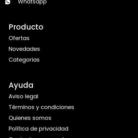
Whatsapp
Producto
Ofertas
Novedades
Categorias
Ayuda
Aviso legal
Términos y condiciones
Quienes somos
Política de privacidad