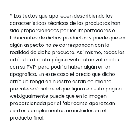
*
Los textos que aparecen describiendo las
características técnicas de los productos han
sido proporcionados por los importadores o
fabricantes de dichos productos y puede que en
algún aspecto no se correspondan con la
realidad de dicho producto. Así mismo, todos los
artículos de esta página web están valorados
con su PVP, pero podría haber algún error
tipográfico. En este caso el precio que dicho
artículo tenga en nuestro establecimiento
prevalecerá sobre el que figura en esta página
web.Igualmente puede que en la imagen
proporcionada por el fabricante aparezcan
ciertos complementos no incluidos en el
producto final.