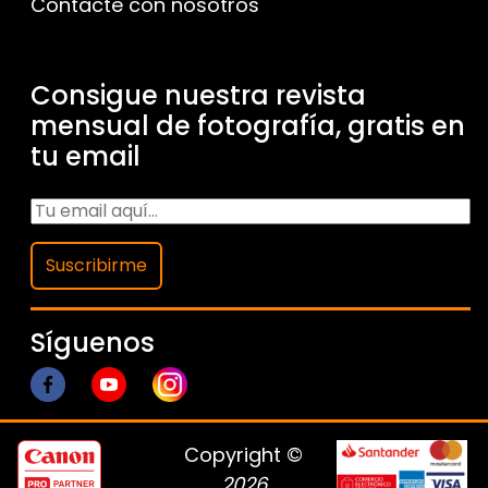
Contacte con nosotros
Consigue nuestra revista
mensual de fotografía, gratis en
tu email
Suscribirme
Síguenos
Copyright ©
2026