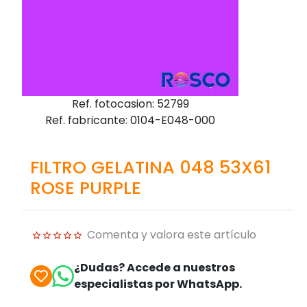
Ref. fotocasion: 52799
Ref. fabricante: 0104-E048-000
FILTRO GELATINA 048 53X61
ROSE PURPLE
Comenta y valora este artículo
¿Dudas? Accede a nuestros
especialistas por WhatsApp.