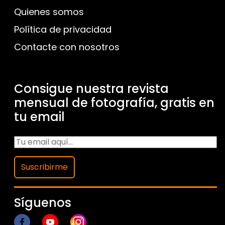
Quienes somos
Política de privacidad
Contacte con nosotros
Consigue nuestra revista
mensual de fotografía, gratis en
tu email
Suscribirme
Síguenos