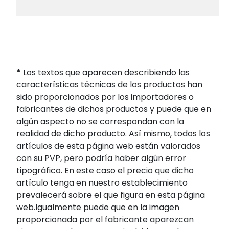
*
Los textos que aparecen describiendo las
características técnicas de los productos han
sido proporcionados por los importadores o
fabricantes de dichos productos y puede que en
algún aspecto no se correspondan con la
realidad de dicho producto. Así mismo, todos los
artículos de esta página web están valorados
con su PVP, pero podría haber algún error
tipográfico. En este caso el precio que dicho
artículo tenga en nuestro establecimiento
prevalecerá sobre el que figura en esta página
web.Igualmente puede que en la imagen
proporcionada por el fabricante aparezcan