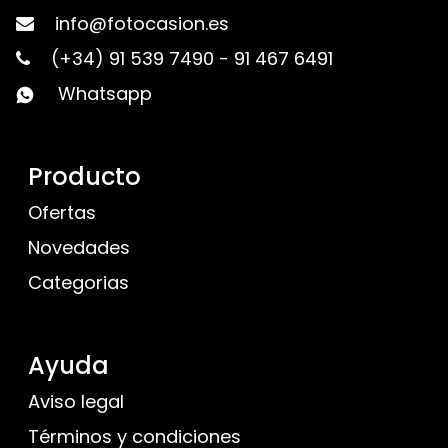
info@fotocasion.es
(+34) 91 539 7490
-
91 467 6491
Whatsapp
Producto
Ofertas
Novedades
Categorias
Ayuda
Aviso legal
Términos y condiciones