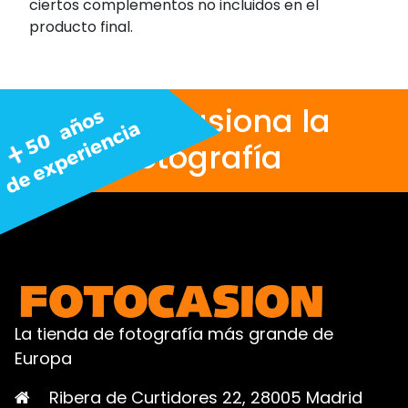
ciertos complementos no incluidos en el
producto final.
Nos apasiona la
fotografía
La tienda de fotografía más grande de
Europa
Ribera de Curtidores 22, 28005 Madrid