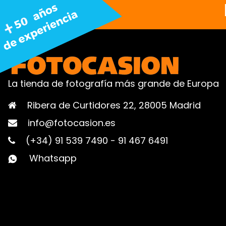
La tienda de fotografía más grande de Europa
Ribera de Curtidores 22, 28005 Madrid
info@fotocasion.es
(+34) 91 539 7490
-
91 467 6491
Whatsapp