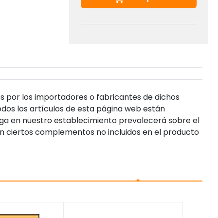
s por los importadores o fabricantes de dichos
dos los artículos de esta página web están
enga en nuestro establecimiento prevalecerá sobre el
n ciertos complementos no incluidos en el producto