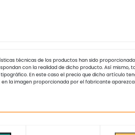
sticas técnicas de los productos han sido proporcionado
pondan con la realidad de dicho producto. Así mismo, to
tipográfico. En este caso el precio que dicho artículo t
 en la imagen proporcionada por el fabricante aparezca