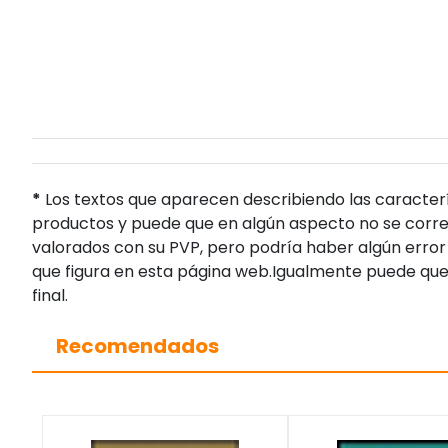
*
Los textos que aparecen describiendo las caracterí
productos y puede que en algún aspecto no se corres
valorados con su PVP, pero podría haber algún error 
que figura en esta página web.Igualmente puede que
final.
Recomendados