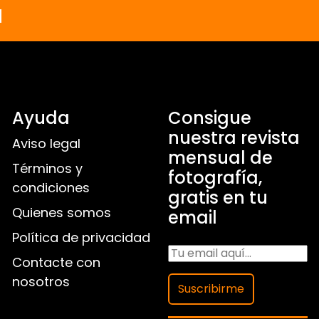
a
Ayuda
Consigue
nuestra revista
Aviso legal
mensual de
Términos y
fotografía,
condiciones
gratis en tu
Quienes somos
email
Política de privacidad
Contacte con
nosotros
Suscribirme