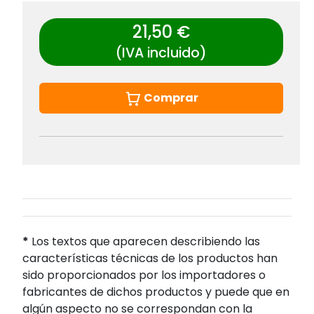
21,50 €
(IVA incluido)
Comprar
*
Los textos que aparecen describiendo las
características técnicas de los productos han
sido proporcionados por los importadores o
fabricantes de dichos productos y puede que en
algún aspecto no se correspondan con la