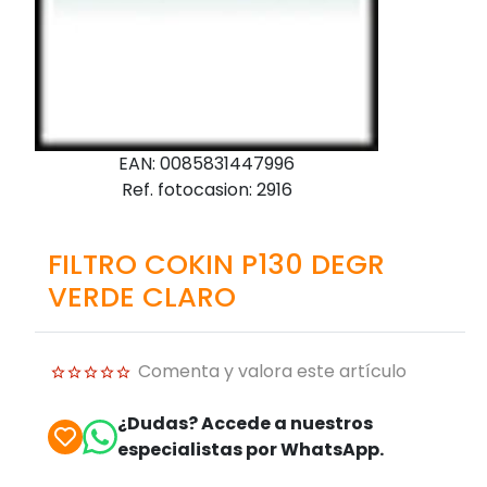
EAN: 0085831447996
Ref. fotocasion: 2916
FILTRO COKIN P130 DEGR
VERDE CLARO
Comenta y valora este artículo
¿Dudas? Accede a nuestros
especialistas por WhatsApp.