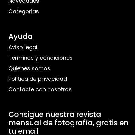
Novedades
Categorias
Ayuda
Aviso legal
Términos y condiciones
Quienes somos
Política de privacidad
Contacte con nosotros
Consigue nuestra revista
mensual de fotografía, gratis en
tu email