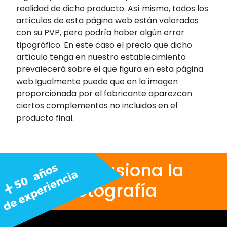
realidad de dicho producto. Así mismo, todos los
artículos de esta página web están valorados
con su PVP, pero podría haber algún error
tipográfico. En este caso el precio que dicho
artículo tenga en nuestro establecimiento
prevalecerá sobre el que figura en esta página
web.Igualmente puede que en la imagen
proporcionada por el fabricante aparezcan
ciertos complementos no incluidos en el
producto final.
Nos apasiona la
fotografía