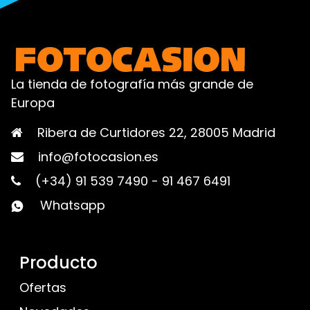
La tienda de fotografía más grande de
Europa
Ribera de Curtidores 22, 28005 Madrid
info@fotocasion.es
(+34) 91 539 7490
-
91 467 6491
Whatsapp
Producto
Ofertas