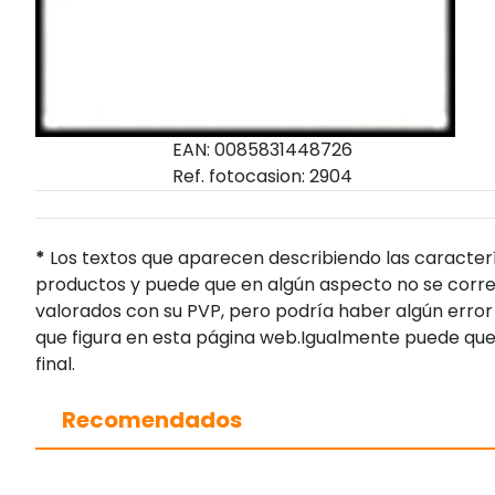
EAN: 0085831448726
Ref. fotocasion: 2904
*
Los textos que aparecen describiendo las caracterí
productos y puede que en algún aspecto no se corres
valorados con su PVP, pero podría haber algún error 
que figura en esta página web.Igualmente puede que
final.
Recomendados