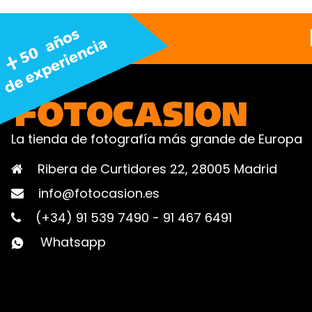
La tienda de fotografía más grande de Europa
Ribera de Curtidores 22, 28005 Madrid
info@fotocasion.es
(+34) 91 539 7490
-
91 467 6491
Whatsapp