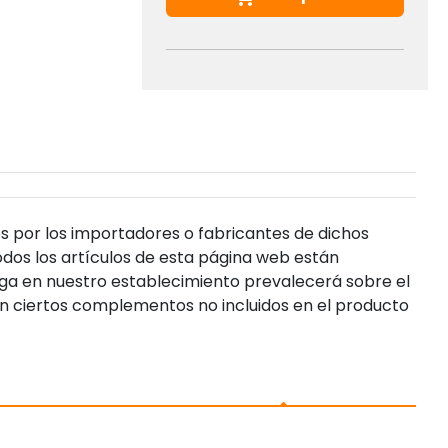
s por los importadores o fabricantes de dichos
dos los artículos de esta página web están
enga en nuestro establecimiento prevalecerá sobre el
n ciertos complementos no incluidos en el producto