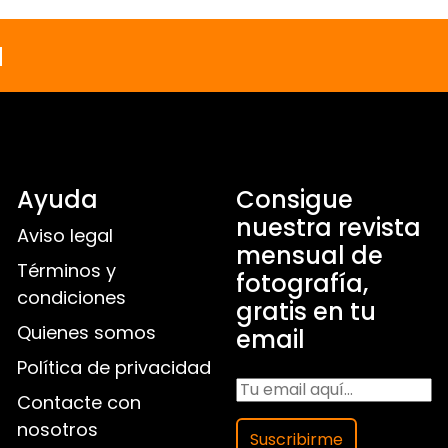
a
Ayuda
Consigue
nuestra revista
Aviso legal
mensual de
Términos y
fotografía,
condiciones
gratis en tu
Quienes somos
email
Política de privacidad
Contacte con
nosotros
Suscribirme