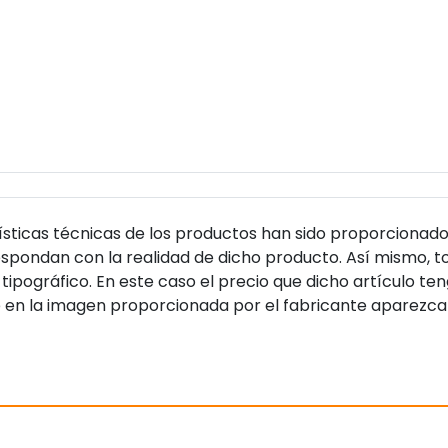
sticas técnicas de los productos han sido proporcionado
pondan con la realidad de dicho producto. Así mismo, to
tipográfico. En este caso el precio que dicho artículo t
 en la imagen proporcionada por el fabricante aparezca