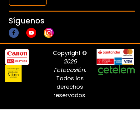
Síguenos
Copyright ©
2026
Fotocasión
.
Todos los
derechos
reservados.