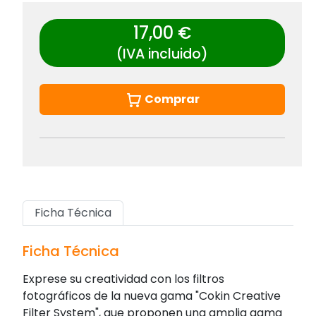
17,00 €
(IVA incluido)
Comprar
Ficha Técnica
Ficha Técnica
Exprese su creatividad con los filtros
fotográficos de la nueva gama "Cokin Creative
Filter System", que proponen una amplia gama