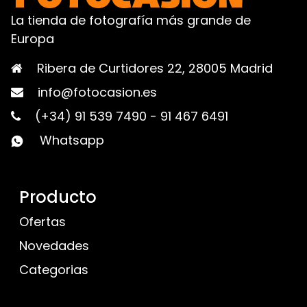
La tienda de fotografía más grande de
Europa
Ribera de Curtidores 22, 28005 Madrid
info@fotocasion.es
(+34) 91 539 7490
-
91 467 6491
Whatsapp
Producto
Ofertas
Novedades
Categorias