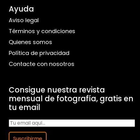
Ayuda
Aviso legal
Términos y condiciones
Quienes somos
Política de privacidad
Contacte con nosotros
Consigue nuestra revista
mensual de fotografía, gratis en
tu email
Suscribirme