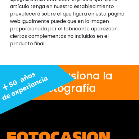
artículo tenga en nuestro establecimiento
prevalecerá sobre el que figura en esta página
web.Igualmente puede que en la imagen
proporcionada por el fabricante aparezcan
ciertos complementos no incluidos en el
producto final.
Nos apasiona la
fotografía