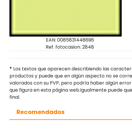
EAN: 0085831448696
Ref. fotocasion: 2848
*
Los textos que aparecen describiendo las caracterí
productos y puede que en algún aspecto no se corres
valorados con su PVP, pero podría haber algún error 
que figura en esta página web.Igualmente puede que
final.
Recomendados