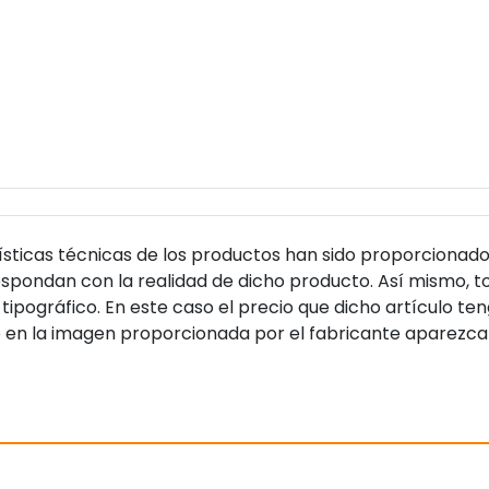
sticas técnicas de los productos han sido proporcionado
pondan con la realidad de dicho producto. Así mismo, to
tipográfico. En este caso el precio que dicho artículo t
 en la imagen proporcionada por el fabricante aparezca