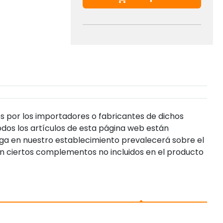
s por los importadores o fabricantes de dichos
dos los artículos de esta página web están
enga en nuestro establecimiento prevalecerá sobre el
n ciertos complementos no incluidos en el producto