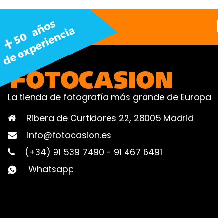
La tienda de fotografía más grande de Europa
Ribera de Curtidores 22, 28005 Madrid
info@fotocasion.es
(+34) 91 539 7490
-
91 467 6491
Whatsapp