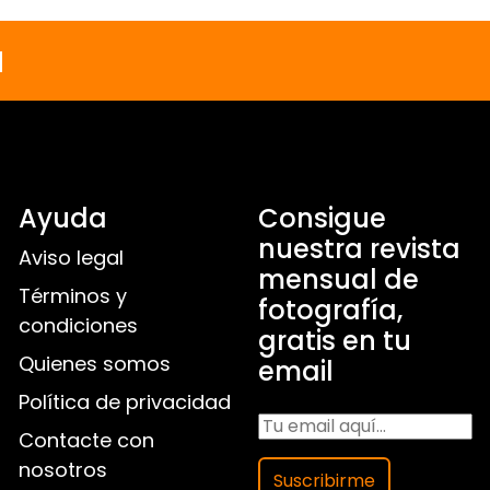
a
Ayuda
Consigue
nuestra revista
Aviso legal
mensual de
Términos y
fotografía,
condiciones
gratis en tu
Quienes somos
email
Política de privacidad
Contacte con
nosotros
Suscribirme