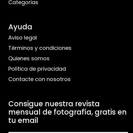
Categorias
Ayuda
Aviso legal
Términos y condiciones
Quienes somos
Política de privacidad
Contacte con nosotros
Consigue nuestra revista
mensual de fotografía, gratis en
tu email