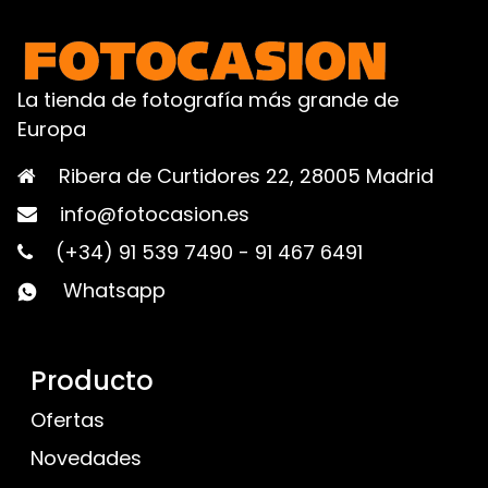
La tienda de fotografía más grande de
Europa
Ribera de Curtidores 22, 28005 Madrid
info@fotocasion.es
(+34) 91 539 7490
-
91 467 6491
Whatsapp
Producto
Ofertas
Novedades