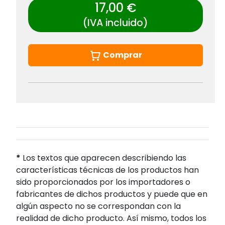
17,00 €
(IVA incluido)
Comprar
*
Los textos que aparecen describiendo las
características técnicas de los productos han
sido proporcionados por los importadores o
fabricantes de dichos productos y puede que en
algún aspecto no se correspondan con la
realidad de dicho producto. Así mismo, todos los