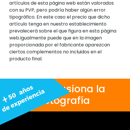
artículos de esta página web están valorados
con su PVP, pero podría haber algún error
tipográfico. En este caso el precio que dicho
artículo tenga en nuestro establecimiento
prevalecerá sobre el que figura en esta página
web.Igualmente puede que en la imagen
proporcionada por el fabricante aparezcan
ciertos complementos no incluidos en el
producto final.
Nos apasiona la
fotografía