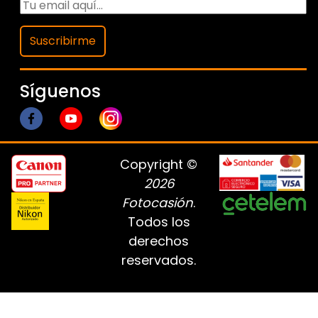
Suscribirme
Síguenos
Copyright ©
2026
Fotocasión
.
Todos los
derechos
reservados.