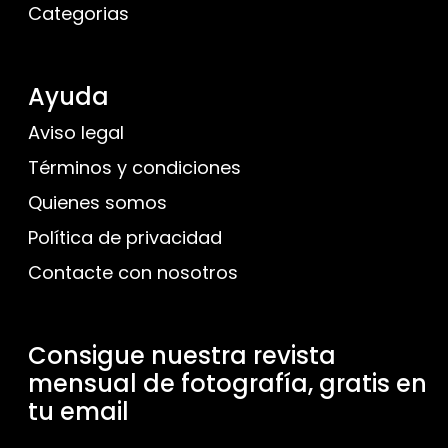
Categorias
Ayuda
Aviso legal
Términos y condiciones
Quienes somos
Política de privacidad
Contacte con nosotros
Consigue nuestra revista
mensual de fotografía, gratis en
tu email