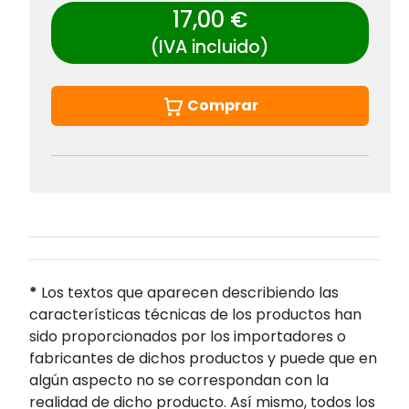
17,00 €
(IVA incluido)
Comprar
*
Los textos que aparecen describiendo las
características técnicas de los productos han
sido proporcionados por los importadores o
fabricantes de dichos productos y puede que en
algún aspecto no se correspondan con la
realidad de dicho producto. Así mismo, todos los