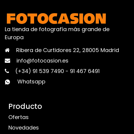
La tienda de fotografía más grande de
Europa
Ribera de Curtidores 22, 28005 Madrid
info@fotocasion.es
(+34) 91 539 7490
-
91 467 6491
Whatsapp
Producto
Ofertas
Novedades