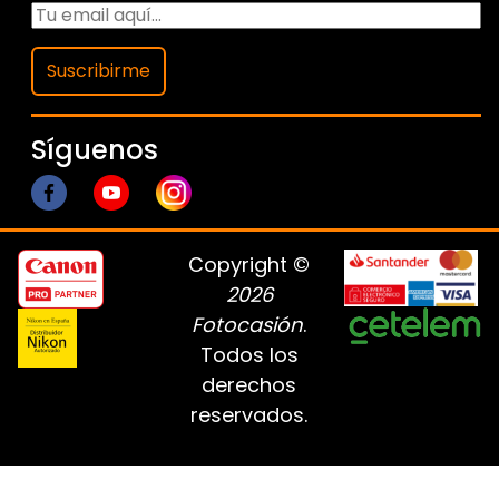
Suscribirme
Síguenos
Copyright ©
2026
Fotocasión
.
Todos los
derechos
reservados.