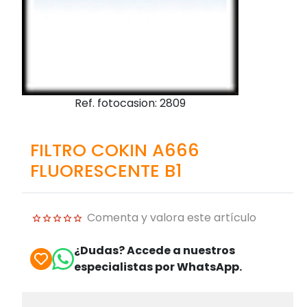
Ref. fotocasion: 2809
FILTRO COKIN A666
FLUORESCENTE B1
Comenta y valora este artículo
¿Dudas? Accede a nuestros
especialistas por WhatsApp.