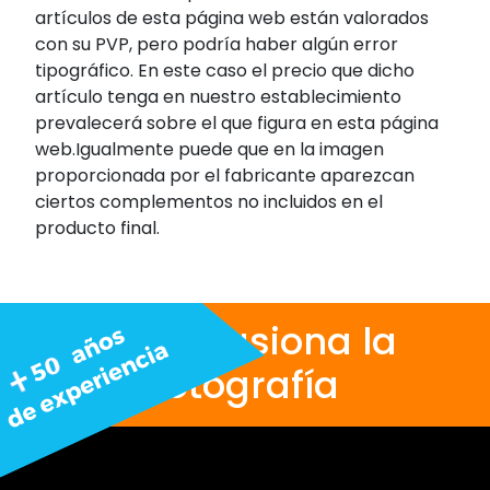
artículos de esta página web están valorados
con su PVP, pero podría haber algún error
tipográfico. En este caso el precio que dicho
artículo tenga en nuestro establecimiento
prevalecerá sobre el que figura en esta página
web.Igualmente puede que en la imagen
proporcionada por el fabricante aparezcan
ciertos complementos no incluidos en el
producto final.
Nos apasiona la
fotografía