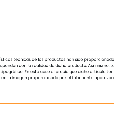
sticas técnicas de los productos han sido proporcionado
pondan con la realidad de dicho producto. Así mismo, to
tipográfico. En este caso el precio que dicho artículo t
 en la imagen proporcionada por el fabricante aparezca