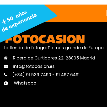
La tienda de fotografía más grande de Europa
Ribera de Curtidores 22, 28005 Madrid
info@fotocasion.es
(+34) 91 539 7490
-
91 467 6491
Whatsapp