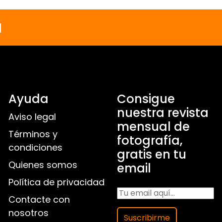
a
Ayuda
Consigue
nuestra revista
Aviso legal
mensual de
Términos y
fotografía,
condiciones
gratis en tu
Quienes somos
email
Política de privacidad
Contacte con
nosotros
Suscribirme