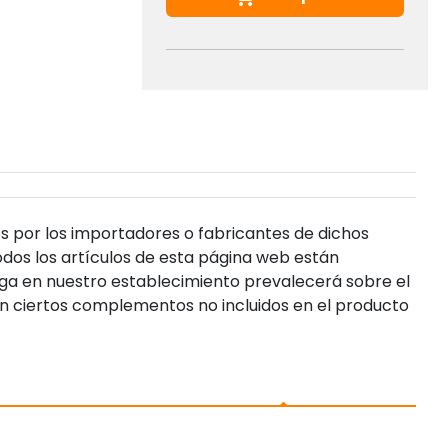
s por los importadores o fabricantes de dichos
dos los artículos de esta página web están
enga en nuestro establecimiento prevalecerá sobre el
n ciertos complementos no incluidos en el producto