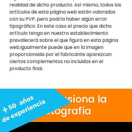
realidad de dicho producto. Así mismo, todos los
artículos de esta página web están valorados
con su PVP, pero podría haber algún error
tipográfico. En este caso el precio que dicho
artículo tenga en nuestro establecimiento
prevalecerá sobre el que figura en esta página
web.Igualmente puede que en la imagen
proporcionada por el fabricante aparezcan
ciertos complementos no incluidos en el
producto final.
Nos apasiona la
fotografía