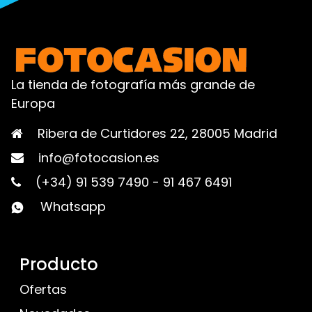
La tienda de fotografía más grande de
Europa
Ribera de Curtidores 22, 28005 Madrid
info@fotocasion.es
(+34) 91 539 7490
-
91 467 6491
Whatsapp
Producto
Ofertas