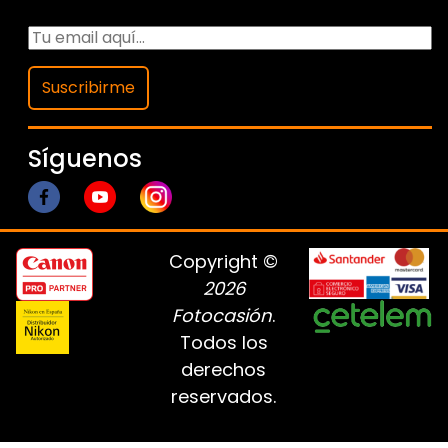
Suscribirme
Síguenos
Copyright ©
2026
Fotocasión
.
Todos los
derechos
reservados.