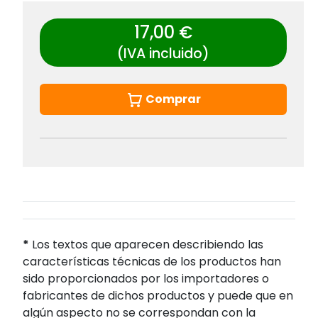
17,00 €
(IVA incluido)
Comprar
*
Los textos que aparecen describiendo las
características técnicas de los productos han
sido proporcionados por los importadores o
fabricantes de dichos productos y puede que en
algún aspecto no se correspondan con la