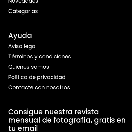
Novedades
Categorias
Ayuda
Aviso legal
Términos y condiciones
Quienes somos
Política de privacidad
Contacte con nosotros
Consigue nuestra revista
mensual de fotografía, gratis en
tu email