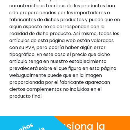
características técnicas de los productos han
sido proporcionados por los importadores o
fabricantes de dichos productos y puede que en
algún aspecto no se correspondan con la
realidad de dicho producto. Así mismo, todos los
artículos de esta página web están valorados
con su PVP, pero podría haber algún error
tipográfico. En este caso el precio que dicho
artículo tenga en nuestro establecimiento
prevalecerá sobre el que figura en esta página
web.Igualmente puede que en la imagen
proporcionada por el fabricante aparezcan
ciertos complementos no incluidos en el
producto final.
Nos apasiona la