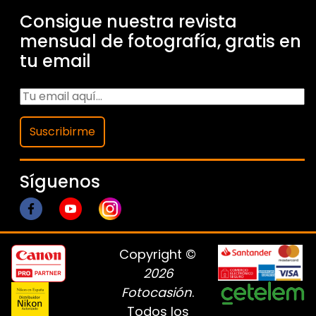
Consigue nuestra revista
mensual de fotografía, gratis en
tu email
Suscribirme
Síguenos
Copyright ©
2026
Fotocasión
.
Todos los