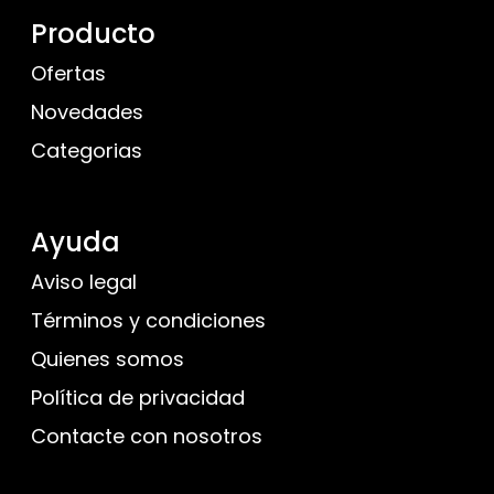
Producto
Ofertas
Novedades
Categorias
Ayuda
Aviso legal
Términos y condiciones
Quienes somos
Política de privacidad
Contacte con nosotros