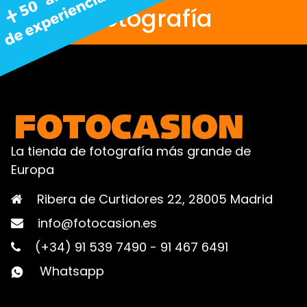
fotografía
La tienda de fotografía más grande de
Europa
Ribera de Curtidores 22, 28005 Madrid
info@fotocasion.es
(+34) 91 539 7490
-
91 467 6491
Whatsapp