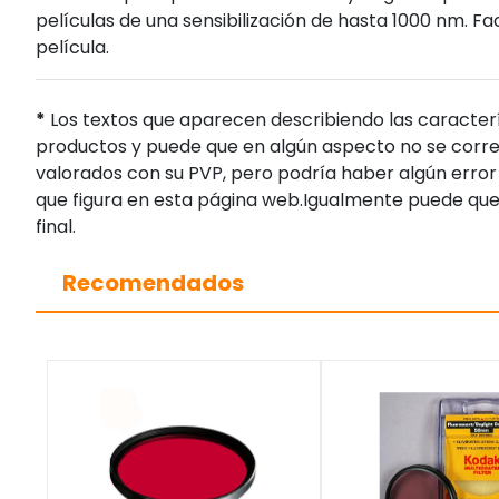
películas de una sensibilización de hasta 1000 nm. Fa
película.
*
Los textos que aparecen describiendo las caracterí
productos y puede que en algún aspecto no se corres
valorados con su PVP, pero podría haber algún error 
que figura en esta página web.Igualmente puede que
final.
Recomendados