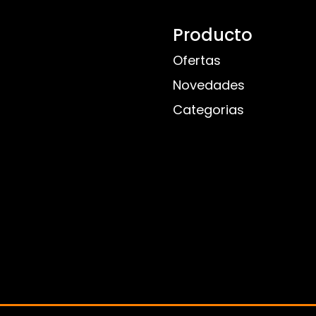
Producto
Ofertas
Novedades
Categorias