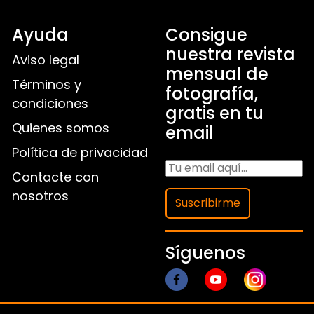
Ayuda
Consigue
nuestra revista
Aviso legal
mensual de
Términos y
fotografía,
condiciones
gratis en tu
Quienes somos
email
Política de privacidad
Contacte con
nosotros
Suscribirme
Síguenos