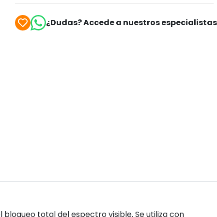
¿Dudas? Accede a nuestros especialista
 bloqueo total del espectro visible. Se utiliza con