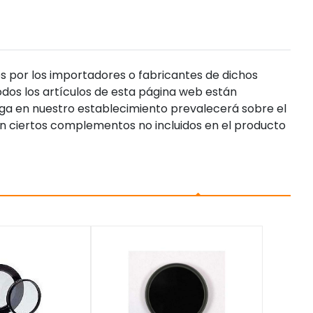
s por los importadores o fabricantes de dichos
dos los artículos de esta página web están
enga en nuestro establecimiento prevalecerá sobre el
n ciertos complementos no incluidos en el producto