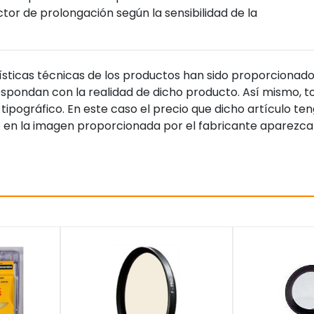
ctor de prolongación según la sensibilidad de la
sticas técnicas de los productos han sido proporcionado
pondan con la realidad de dicho producto. Así mismo, to
tipográfico. En este caso el precio que dicho artículo t
 en la imagen proporcionada por el fabricante aparezca