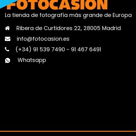
La tienda de fotografía más grande de Europa
Ribera de Curtidores 22, 28005 Madrid
info@fotocasion.es
(+34) 91 539 7490
-
91 467 6491
Whatsapp